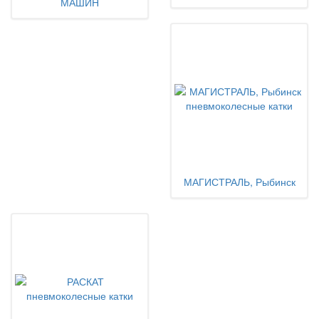
МАШИН
МАГИСТРАЛЬ, Рыбинск