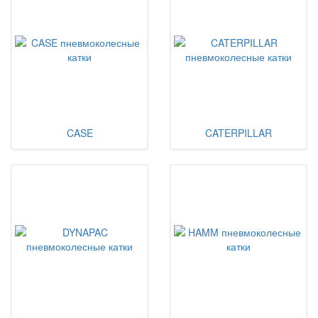
CASE
CATERPILLAR