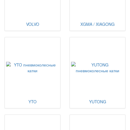
VOLVO
XGMA / XIAGONG
YTO
YUTONG