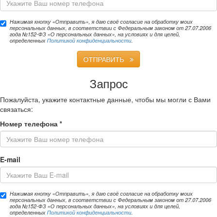
Нажимая кнопку «Отправить», я даю своё согласие на обработку моих
персональных данных, в соответствии с Федеральным законом от 27.07.2006
года №152-ФЗ «О персональных данных», на условиях и для целей,
определенных
Политикой конфиденциальности
.
ОТПРАВИТЬ
Запрос
Пожалуйста, укажите контактные данные, чтобы мы могли с Вами
связаться:
Номер телефона
*
E-mail
Нажимая кнопку «Отправить», я даю своё согласие на обработку моих
персональных данных, в соответствии с Федеральным законом от 27.07.2006
года №152-ФЗ «О персональных данных», на условиях и для целей,
определенных
Политикой конфиденциальности
.