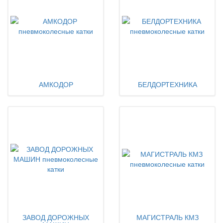
АМКОДОР
БЕЛДОРТЕХНИКА
ЗАВОД ДОРОЖНЫХ
МАГИСТРАЛЬ КМЗ