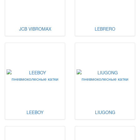
JCB VIBROMAX
LEBRERO
LEEBOY
LIUGONG