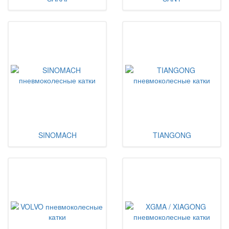
SINOMACH
TIANGONG