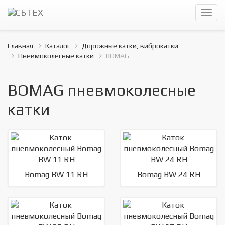
Главная
Каталог
Дорожные катки, виброкатки
Пневмоколесные катки
BOMAG
BOMAG пневмоколесные
катки
Bomag BW 11 RH
Bomag BW 24 RH