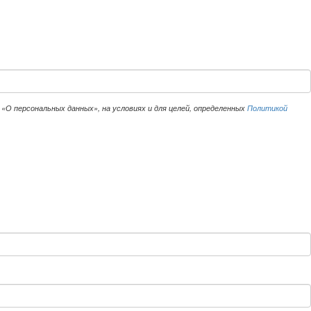
«О персональных данных», на условиях и для целей, определенных
Политикой