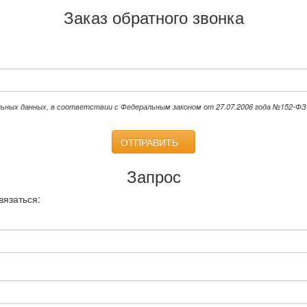
Заказ обратного звонка
льных данных, в соответствии с Федеральным законом от 27.07.2006 года №152-ФЗ 
ОТПРАВИТЬ
Запрос
вязаться: