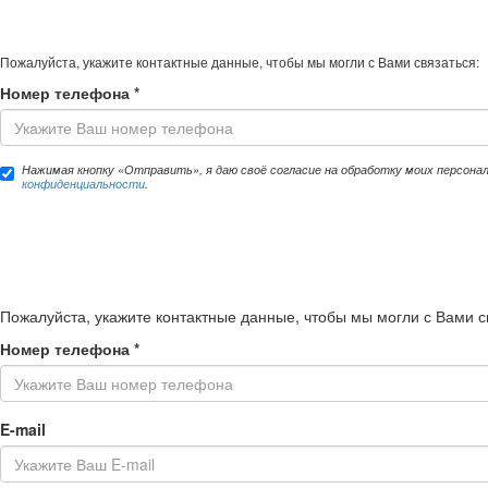
Пожалуйста, укажите контактные данные, чтобы мы могли с Вами связаться:
Номер телефона
*
Нажимая кнопку «Отправить», я даю своё согласие на обработку моих персона
конфиденциальности
.
Пожалуйста, укажите контактные данные, чтобы мы могли с Вами с
Номер телефона
*
E-mail