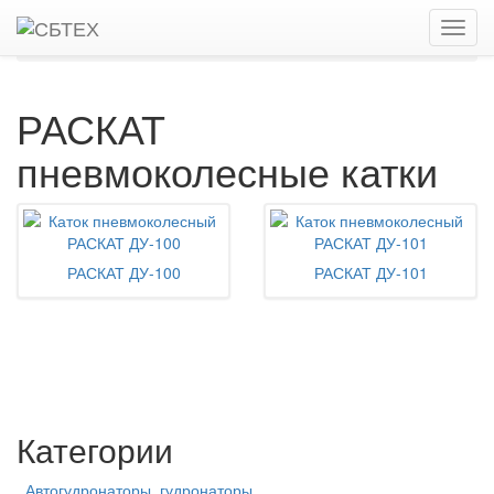
Главная
Каталог
Дорожные катки, виброкатки
Пневмоколесные катки
РАСКАТ
РАСКАТ
пневмоколесные катки
РАСКАТ ДУ-100
РАСКАТ ДУ-101
Категории
Автогудронаторы, гудронаторы