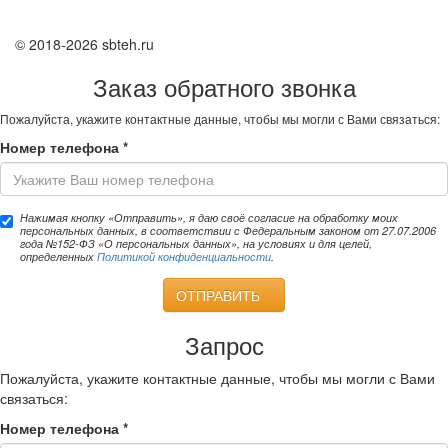
© 2018-2026 sbteh.ru
Заказ обратного звонка
Пожалуйста, укажите контактные данные, чтобы мы могли с Вами связаться:
Номер телефона
*
Нажимая кнопку «Отправить», я даю своё согласие на обработку моих
персональных данных, в соответствии с Федеральным законом от 27.07.2006
года №152-ФЗ «О персональных данных», на условиях и для целей,
определенных
Политикой конфиденциальности
.
ОТПРАВИТЬ
Запрос
Пожалуйста, укажите контактные данные, чтобы мы могли с Вами
связаться:
Номер телефона
*