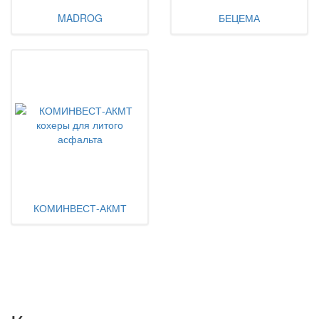
MADROG
БЕЦЕМА
КОМИНВЕСТ-АКМТ