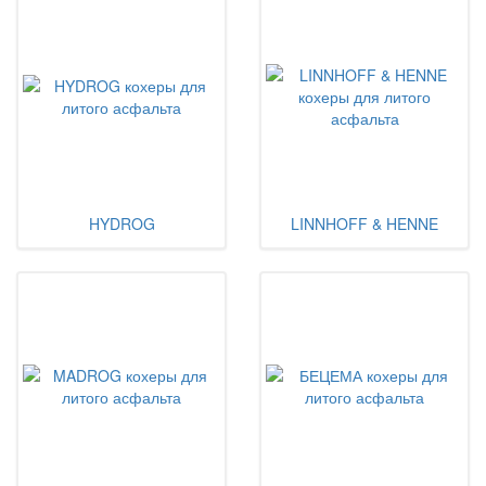
HYDROG
LINNHOFF & HENNE