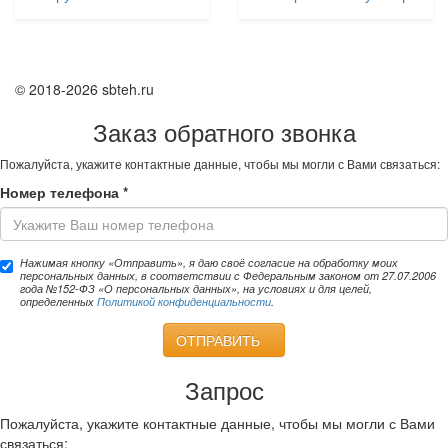
© 2018-2026 sbteh.ru
Заказ обратного звонка
Пожалуйста, укажите контактные данные, чтобы мы могли с Вами связаться:
Номер телефона
*
Нажимая кнопку «Отправить», я даю своё согласие на обработку моих
персональных данных, в соответствии с Федеральным законом от 27.07.2006
года №152-ФЗ «О персональных данных», на условиях и для целей,
определенных
Политикой конфиденциальности
.
ОТПРАВИТЬ
Запрос
Пожалуйста, укажите контактные данные, чтобы мы могли с Вами
связаться: