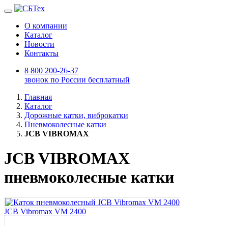
О компании
Каталог
Новости
Контакты
8 800 200-26-37
звонок по России бесплатный
Главная
Каталог
Дорожные катки, виброкатки
Пневмоколесные катки
JCB VIBROMAX
JCB VIBROMAX
пневмоколесные катки
JCB Vibromax VM 2400