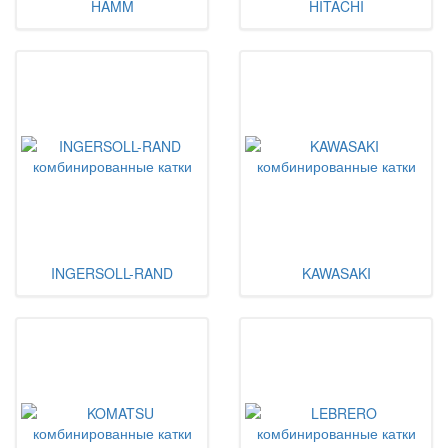
HAMM
HITACHI
INGERSOLL-RAND
KAWASAKI