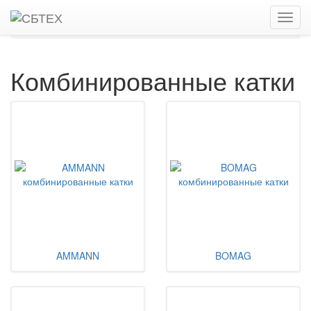
Главная
Каталог
Дорожные катки, виброкатки
Комбинированные катки
Комбинированные катки
AMMANN
BOMAG