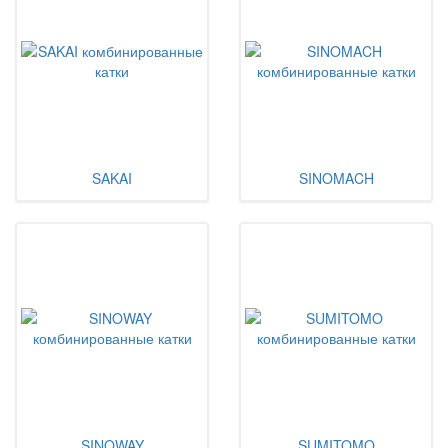
SAKAI
SINOMACH
SINOWAY
SUMITOMO