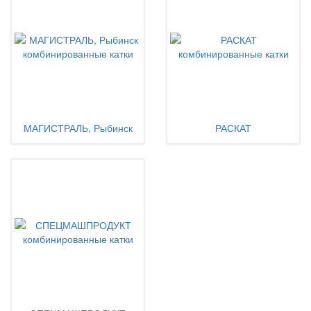
МАГИСТРАЛЬ, Рыбинск
РАСКАТ