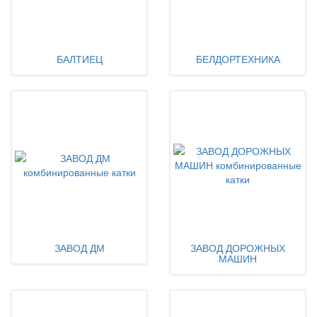
БАЛТИЕЦ
БЕЛДОРТЕХНИКА
ЗАВОД ДМ
ЗАВОД ДОРОЖНЫХ
МАШИН