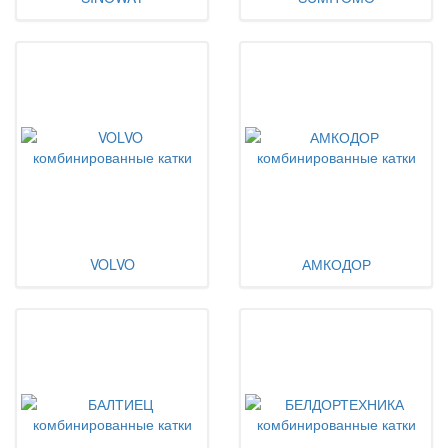
VOLVO
АМКОДОР