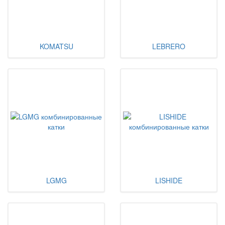
KOMATSU
LEBRERO
LGMG
LISHIDE