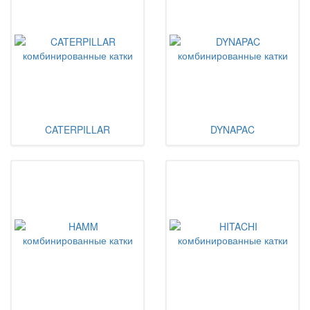
CATERPILLAR
DYNAPAC