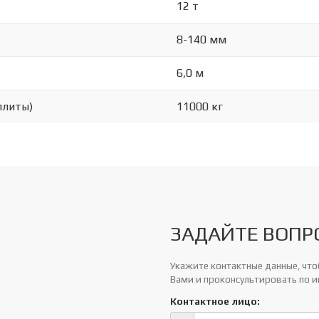
12 т
8-140 мм
6,0 м
плиты)
11000 кг
ЗАДАЙТЕ ВОПР
Укажите контактные данные, чтоб
Вами и проконсультировать по 
Контактное лицо: