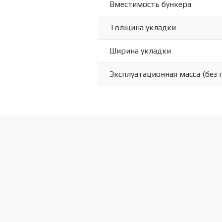
Вместимость бункера
Толщина укладки
Ширина укладки
Эксплуатационная масса (без 