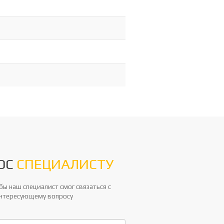
ОС
СПЕЦИАЛИСТУ
ы наш специалист смог связаться с
интересующему вопросу