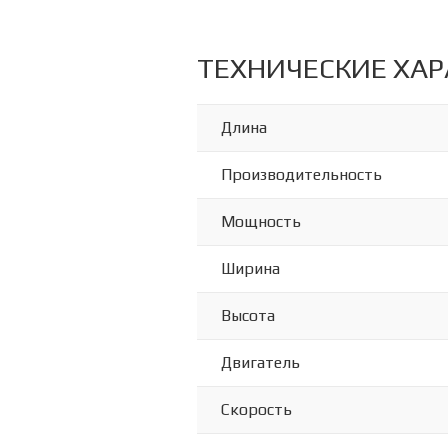
ТЕХНИЧЕСКИЕ ХА
Длина
Производительность
Мощность
Ширина
Высота
Двигатель
Скорость