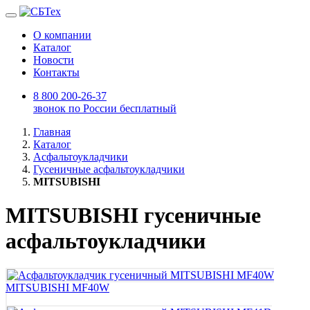
О компании
Каталог
Новости
Контакты
8 800 200-26-37
звонок по России бесплатный
Главная
Каталог
Асфальтоукладчики
Гусеничные асфальтоукладчики
MITSUBISHI
MITSUBISHI гусеничные
асфальтоукладчики
MITSUBISHI MF40W