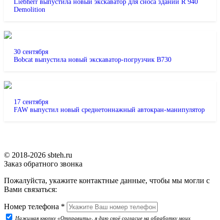
Liebherr выпустила новый экскаватор для сноса зданий R 940
Demolition
30 сентября
Bobcat выпустила новый экскаватор-погрузчик B730
17 сентября
FAW выпустил новый среднетоннажный автокран-манипулятор
© 2018-2026 sbteh.ru
Заказ обратного звонка
Пожалуйста, укажите контактные данные, чтобы мы могли с
Вами связаться:
Номер телефона
*
Нажимая кнопку «Отправить», я даю своё согласие на обработку моих