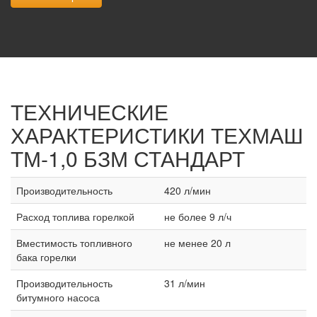
ТЕХНИЧЕСКИЕ
ХАРАКТЕРИСТИКИ
ТЕХМАШ
ТМ-1,0 БЗМ СТАНДАРТ
Производительность
420 л/мин
Расход топлива горелкой
не более 9 л/ч
Вместимость топливного
не менее 20 л
бака горелки
Производительность
31 л/мин
битумного насоса