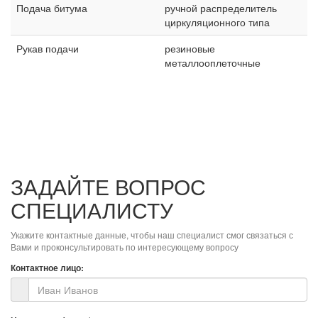
Подача битума
ручной распределитель
циркуляционного типа
Рукав подачи
резиновые
металлооплеточные
ЗАДАЙТЕ ВОПРОС
СПЕЦИАЛИСТУ
Укажите контактные данные, чтобы наш специалист смог связаться с
Вами и проконсультировать по интересующему вопросу
Контактное лицо: