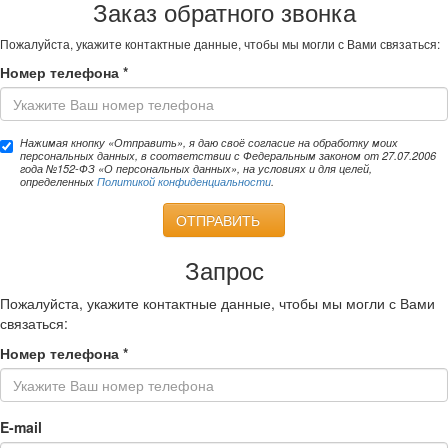
Заказ обратного звонка
Пожалуйста, укажите контактные данные, чтобы мы могли с Вами связаться:
Номер телефона
*
Нажимая кнопку «Отправить», я даю своё согласие на обработку моих
персональных данных, в соответствии с Федеральным законом от 27.07.2006
года №152-ФЗ «О персональных данных», на условиях и для целей,
определенных
Политикой конфиденциальности
.
ОТПРАВИТЬ
Запрос
Пожалуйста, укажите контактные данные, чтобы мы могли с Вами
связаться:
Номер телефона
*
E-mail