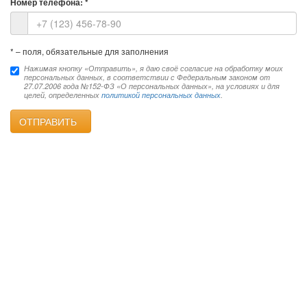
Номер телефона:
*
*
– поля, обязательные для заполнения
Нажимая кнопку «Отправить», я даю своё согласие на обработку моих
персональных данных, в соответствии с Федеральным законом от
27.07.2006 года №152-ФЗ «О персональных данных», на условиях и для
целей, определенных
политикой персональных данных
.
ОТПРАВИТЬ