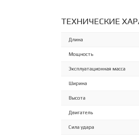
ТЕХНИЧЕСКИЕ ХА
Длина
Мощность
Эксплуатационная масса
Ширина
Высота
Двигатель
Сила удара