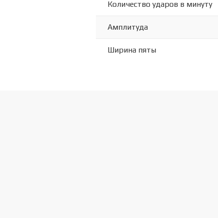
Количество ударов в минуту
Амплитуда
Ширина пяты