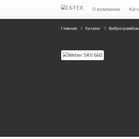
О компании
Кат
Главная
Каталог
Вибротрамбов