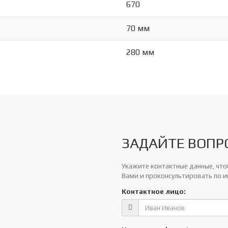
670
70 мм
280 мм
ЗАДАЙТЕ ВОПР
Укажите контактные данные, чтоб
Вами и проконсультировать по 
Контактное лицо: