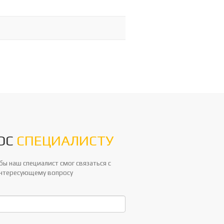
ОС
СПЕЦИАЛИСТУ
ы наш специалист смог связаться с
интересующему вопросу