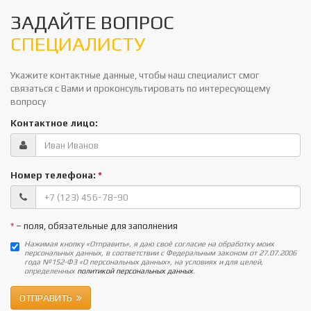
ЗАДАЙТЕ ВОПРОС
СПЕЦИАЛИСТУ
Укажите контактные данные, чтобы наш специалист смог
связаться с Вами и проконсультировать по интересующему
вопросу
Контактное лицо:
Номер телефона:
*
*
– поля, обязательные для заполнения
Нажимая кнопку «Отправить», я даю своё согласие на обработку моих
персональных данных, в соответствии с Федеральным законом от 27.07.2006
года №152-ФЗ «О персональных данных», на условиях и для целей,
определенных
политикой персональных данных
.
ОТПРАВИТЬ