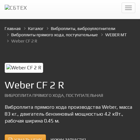
Главная
Каталог
Виброплиты, виброуплотнители
Виброплиты прямого хода, поступательные
WEBER MT
Weber CF 2 R
Weber CF 2 R
ВИБРОПЛИТА ПРЯМОГО ХОДА, ПОСТУПАТЕЛЬНАЯ
Виброплита прямого хода производства Weber, масса
83 кг., двигатель бензиновый мощностью 4.2 кВт.,
рабочая ширина 0.45 м.
УЗНАТЬ ЦЕНУ
НУЖНЫ ЗАПЧАСТИ?