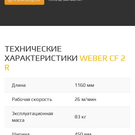
ТЕХНИЧЕСКИЕ
ХАРАКТЕРИСТИКИ
WEBER CF 2
R
Длина
1160 мм
Рабочая скорость
26 м/мин
Эксплуатационная
83 кг
масса
Ширина
450 мм