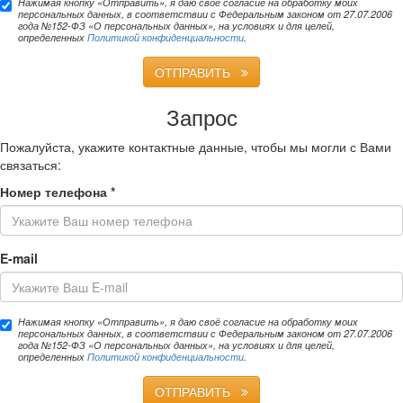
Нажимая кнопку «Отправить», я даю своё согласие на обработку моих
персональных данных, в соответствии с Федеральным законом от 27.07.2006
года №152-ФЗ «О персональных данных», на условиях и для целей,
определенных
Политикой конфиденциальности
.
ОТПРАВИТЬ
Запрос
Пожалуйста, укажите контактные данные, чтобы мы могли с Вами
связаться:
Номер телефона
*
E-mail
Нажимая кнопку «Отправить», я даю своё согласие на обработку моих
персональных данных, в соответствии с Федеральным законом от 27.07.2006
года №152-ФЗ «О персональных данных», на условиях и для целей,
определенных
Политикой конфиденциальности
.
ОТПРАВИТЬ