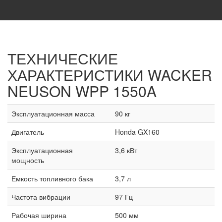
ТЕХНИЧЕСКИЕ
ХАРАКТЕРИСТИКИ
WACKER
NEUSON WPP 1550A
Эксплуатационная масса
90 кг
Двигатель
Honda GX160
Эксплуатационная
3,6 кВт
мощность
Емкость топливного бака
3,7 л
Частота вибрации
97 Гц
Рабочая ширина
500 мм