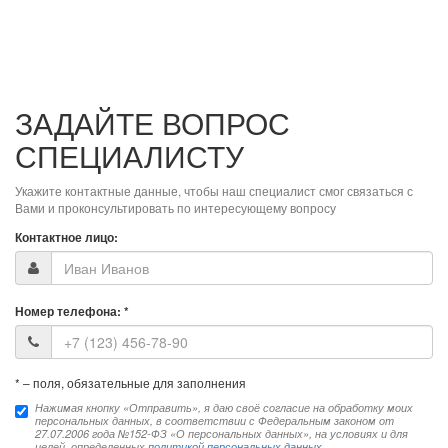
ЗАДАЙТЕ ВОПРОС
СПЕЦИАЛИСТУ
Укажите контактные данные, чтобы наш специалист смог связаться с
Вами и проконсультировать по интересующему вопросу
Контактное лицо:
Номер телефона:
*
*
– поля, обязательные для заполнения
Нажимая кнопку «Отправить», я даю своё согласие на обработку моих
персональных данных, в соответствии с Федеральным законом от
27.07.2006 года №152-ФЗ «О персональных данных», на условиях и для
целей, определенных
политикой персональных данных
.