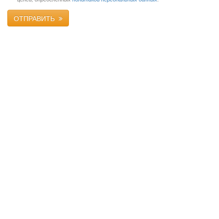
ОТПРАВИТЬ