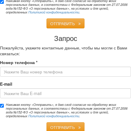
Нажимая кнопку «Отправить», я даю своё согласие на обработку моих
персональных данных, в соответствии с Федеральным законом от 27.07.2006
года №152-ФЗ «О персональных данных», на условиях и для целей,
определенных
Политикой конфиденциальности
.
ОТПРАВИТЬ
Запрос
Пожалуйста, укажите контактные данные, чтобы мы могли с Вами
связаться:
Номер телефона
*
E-mail
Нажимая кнопку «Отправить», я даю своё согласие на обработку моих
персональных данных, в соответствии с Федеральным законом от 27.07.2006
года №152-ФЗ «О персональных данных», на условиях и для целей,
определенных
Политикой конфиденциальности
.
ОТПРАВИТЬ