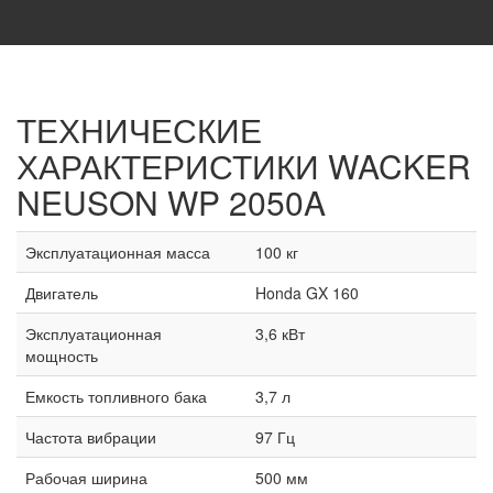
ТЕХНИЧЕСКИЕ
ХАРАКТЕРИСТИКИ
WACKER
NEUSON WP 2050A
Эксплуатационная масса
100 кг
Двигатель
Honda GX 160
Эксплуатационная
3,6 кВт
мощность
Емкость топливного бака
3,7 л
Частота вибрации
97 Гц
Рабочая ширина
500 мм