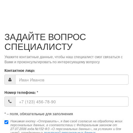
ЗАДАЙТЕ ВОПРОС
СПЕЦИАЛИСТУ
Укажите контактные данные, чтобы наш специалист смог связаться с
Вами и проконсультировать по интересующему вопросу
Контактное лицо:
Номер телефона:
*
*
– поля, обязательные для заполнения
Нажимая кнопку «Отправить», я даю своё согласие на обработку моих
персональных данных, в соответствии с Федеральным законом от
27.07.2006 года №152-ФЗ «О персональных данных», на условиях и для
целей, определенных
политикой персональных данных
.