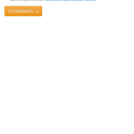
ОТПРАВИТЬ