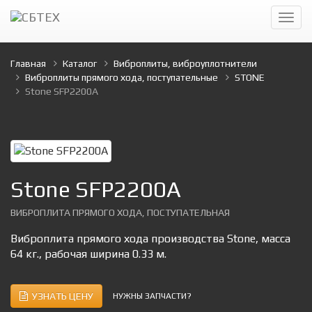
Главная
Каталог
Виброплиты, виброуплотнители
Виброплиты прямого хода, поступательные
STONE
Stone SFP2200A
Stone SFP2200A
ВИБРОПЛИТА ПРЯМОГО ХОДА, ПОСТУПАТЕЛЬНАЯ
Виброплита прямого хода производства Stone, масса
64 кг., рабочая ширина 0.33 м.
УЗНАТЬ ЦЕНУ
НУЖНЫ ЗАПЧАСТИ?