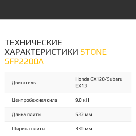
ТЕХНИЧЕСКИЕ
ХАРАКТЕРИСТИКИ
STONE
SFP2200A
Honda GX120/Subaru
Двигатель
EX13
Центробежная сила
9.8 кН
Длина плиты
533 мм
Ширина плиты
330 мм