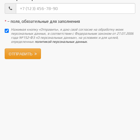
*
– поля, обязательные для заполнения
Нажимая кнопку «Отправить», я даю своё согласие на обработку моих
персональных данных, в соответствии с Федеральным законом от 27.07.2006
года №152-ФЗ «О персональных данных», на условиях и для целей,
определенных
политикой персональных данных
.
ОТПРАВИТЬ