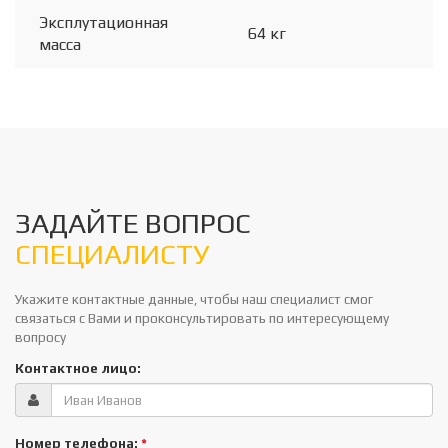
Эксплутационная
64 кг
масса
ЗАДАЙТЕ ВОПРОС
СПЕЦИАЛИСТУ
Укажите контактные данные, чтобы наш специалист смог
связаться с Вами и проконсультировать по интересующему
вопросу
Контактное лицо:
Номер телефона:
*