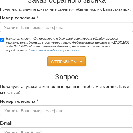
Пожалуйста, укажите контактные данные, чтобы мы могли с Вами связаться:
Номер телефона
*
Нажимая кнопку «Отправить», я даю своё согласие на обработку моих
персональных данных, в соответствии с Федеральным законом от 27.07.2006
года №152-ФЗ «О персональных данных», на условиях и для целей,
определенных
Политикой конфиденциальности
.
ОТПРАВИТЬ
Запрос
Пожалуйста, укажите контактные данные, чтобы мы могли с Вами
связаться:
Номер телефона
*
E-mail