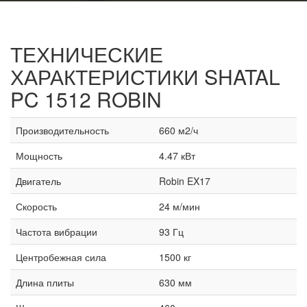
ТЕХНИЧЕСКИЕ
ХАРАКТЕРИСТИКИ
SHATAL
PC 1512 ROBIN
Производительность
660 м2/ч
Мощность
4.47 кВт
Двигатель
Robin EX17
Скорость
24 м/мин
Частота вибрации
93 Гц
Центробежная сила
1500 кг
Длина плиты
630 мм