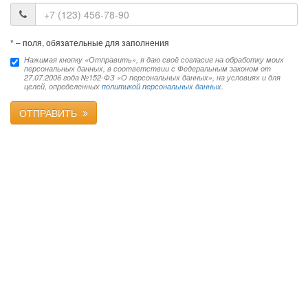
*
– поля, обязательные для заполнения
Нажимая кнопку «Отправить», я даю своё согласие на обработку моих
персональных данных, в соответствии с Федеральным законом от
27.07.2006 года №152-ФЗ «О персональных данных», на условиях и для
целей, определенных
политикой персональных данных
.
ОТПРАВИТЬ