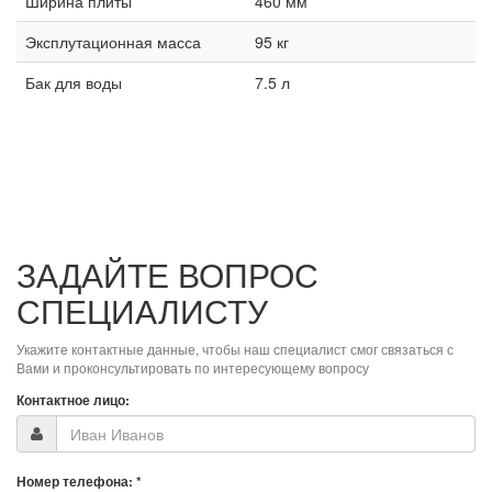
Ширина плиты
460 мм
Эксплутационная масса
95 кг
Бак для воды
7.5 л
ЗАДАЙТЕ ВОПРОС
СПЕЦИАЛИСТУ
Укажите контактные данные, чтобы наш специалист смог связаться с
Вами и проконсультировать по интересующему вопросу
Контактное лицо:
Номер телефона:
*