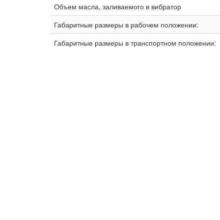
Объем масла, заливаемого в вибратор
Габаритные размеры в рабочем положении:
Габаритные размеры в транспортном положении: