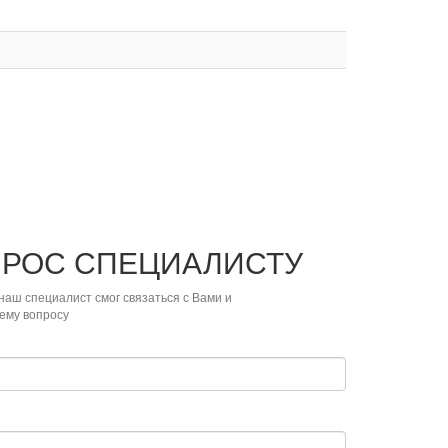
ПРОС
СПЕЦИАЛИСТУ
наш специалист смог связаться с Вами и
ему вопросу