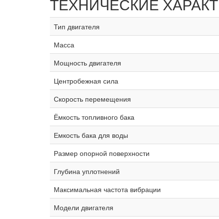
ТЕХНИЧЕСКИЕ ХАРАК
Тип двигателя
Масса
Мощность двигателя
Центробежная сила
Скорость перемещения
Ёмкость топливного бака
Емкость бака для воды
Размер опорной поверхности
Глубина уплотнений
Максимальная частота вибрации
Модели двигателя