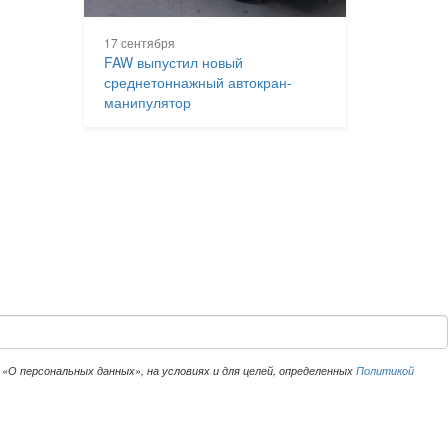
17 сентября
FAW выпустил новый
среднетоннажный автокран-
манипулятор
«О персональных данных», на условиях и для целей, определенных
Политикой