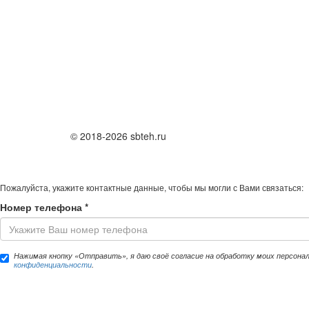
© 2018-2026 sbteh.ru
Пожалуйста, укажите контактные данные, чтобы мы могли с Вами связаться:
Номер телефона
*
Нажимая кнопку «Отправить», я даю своё согласие на обработку моих персона
конфиденциальности
.