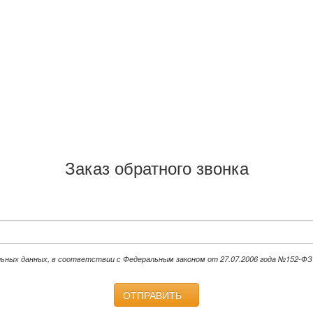
Заказ обратного звонка
льных данных, в соответствии с Федеральным законом от 27.07.2006 года №152-ФЗ 
ОТПРАВИТЬ