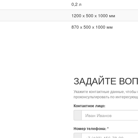
0,2 л
1200 х 500 х 1000 мм
870 х 500 х 1000 мм
ЗАДАЙТЕ ВО
Укажите контактные данные, чтобы 
проконсультировать по интересующ
Контактное лицо:
Номер телефона:
*