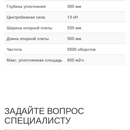
Глубина уплотнения
300 мм
Центробежная сила
13 кН
Ширина опорной плиты
530 мм
Длина опорной плиты
500 мм
Частота
5500 оборотов
Макс. уплотняемая площадь
600 м2/ч
ЗАДАЙТЕ ВОПРОС
СПЕЦИАЛИСТУ