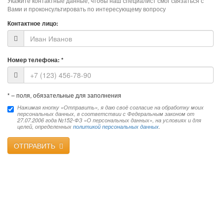
Укажите контактные данные, чтобы наш специалист смог связаться с
Вами и проконсультировать по интересующему вопросу
Контактное лицо:
Номер телефона:
*
*
– поля, обязательные для заполнения
Нажимая кнопку «Отправить», я даю своё согласие на обработку моих
персональных данных, в соответствии с Федеральным законом от
27.07.2006 года №152-ФЗ «О персональных данных», на условиях и для
целей, определенных
политикой персональных данных
.
ОТПРАВИТЬ