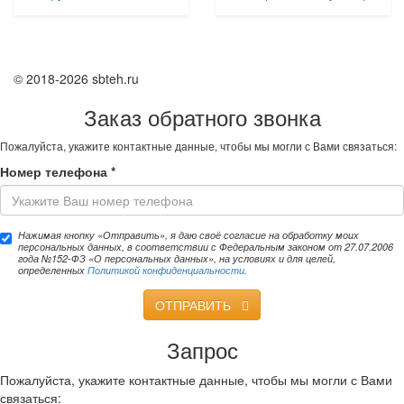
© 2018-2026 sbteh.ru
Заказ обратного звонка
Пожалуйста, укажите контактные данные, чтобы мы могли с Вами связаться:
Номер телефона
*
Нажимая кнопку «Отправить», я даю своё согласие на обработку моих
персональных данных, в соответствии с Федеральным законом от 27.07.2006
года №152-ФЗ «О персональных данных», на условиях и для целей,
определенных
Политикой конфиденциальности
.
ОТПРАВИТЬ
Запрос
Пожалуйста, укажите контактные данные, чтобы мы могли с Вами
связаться: