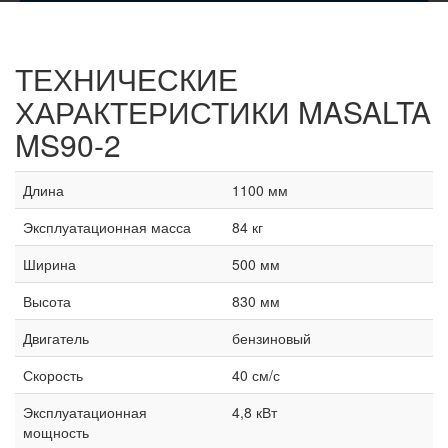
ТЕХНИЧЕСКИЕ
ХАРАКТЕРИСТИКИ
MASALTA
MS90-2
Длина
1100 мм
Эксплуатационная масса
84 кг
Ширина
500 мм
Высота
830 мм
Двигатель
бензиновый
Скорость
40 см/с
Эксплуатационная
4,8 кВт
мощность