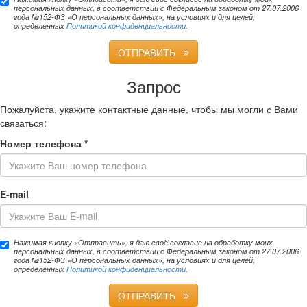
персональных данных, в соответствии с Федеральным законом от 27.07.2006
года №152-ФЗ «О персональных данных», на условиях и для целей,
определенных
Политикой конфиденциальности
.
ОТПРАВИТЬ
Запрос
Пожалуйста, укажите контактные данные, чтобы мы могли с Вами
связаться:
Номер телефона
*
E-mail
Нажимая кнопку «Отправить», я даю своё согласие на обработку моих
персональных данных, в соответствии с Федеральным законом от 27.07.2006
года №152-ФЗ «О персональных данных», на условиях и для целей,
определенных
Политикой конфиденциальности
.
ОТПРАВИТЬ