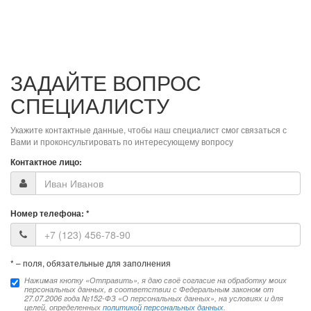
ЗАДАЙТЕ ВОПРОС
СПЕЦИАЛИСТУ
Укажите контактные данные, чтобы наш специалист смог связаться с
Вами и проконсультировать по интересующему вопросу
Контактное лицо:
Номер телефона:
*
*
– поля, обязательные для заполнения
Нажимая кнопку «Отправить», я даю своё согласие на обработку моих
персональных данных, в соответствии с Федеральным законом от
27.07.2006 года №152-ФЗ «О персональных данных», на условиях и для
целей, определенных
политикой персональных данных
.