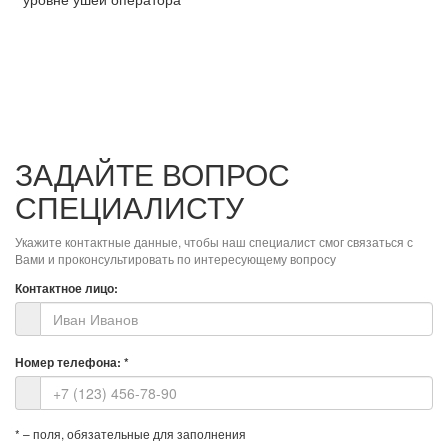
ЗАДАЙТЕ ВОПРОС
СПЕЦИАЛИСТУ
Укажите контактные данные, чтобы наш специалист смог связаться с
Вами и проконсультировать по интересующему вопросу
Контактное лицо:
Номер телефона:
*
*
– поля, обязательные для заполнения