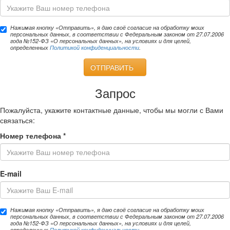
Нажимая кнопку «Отправить», я даю своё согласие на обработку моих
персональных данных, в соответствии с Федеральным законом от 27.07.2006
года №152-ФЗ «О персональных данных», на условиях и для целей,
определенных
Политикой конфиденциальности
.
ОТПРАВИТЬ
Запрос
Пожалуйста, укажите контактные данные, чтобы мы могли с Вами
связаться:
Номер телефона
*
E-mail
Нажимая кнопку «Отправить», я даю своё согласие на обработку моих
персональных данных, в соответствии с Федеральным законом от 27.07.2006
года №152-ФЗ «О персональных данных», на условиях и для целей,
определенных
Политикой конфиденциальности
.