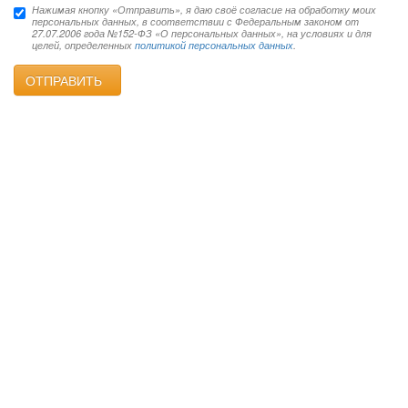
Нажимая кнопку «Отправить», я даю своё согласие на обработку моих
персональных данных, в соответствии с Федеральным законом от
27.07.2006 года №152-ФЗ «О персональных данных», на условиях и для
целей, определенных
политикой персональных данных
.
ОТПРАВИТЬ