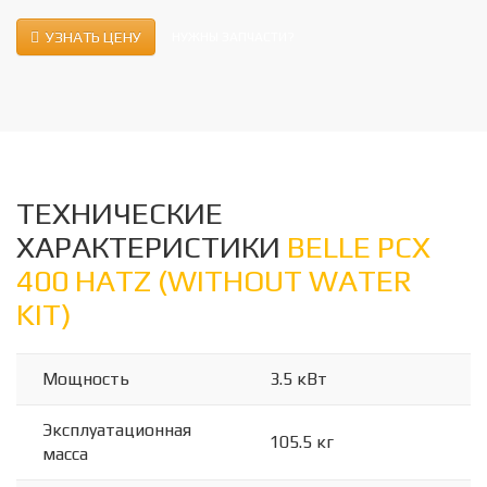
УЗНАТЬ ЦЕНУ
НУЖНЫ ЗАПЧАСТИ?
ТЕХНИЧЕСКИЕ
ХАРАКТЕРИСТИКИ
BELLE PCX
400 HATZ (WITHOUT WATER
KIT)
Мощность
3.5 кВт
Эксплуатационная
105.5 кг
масса