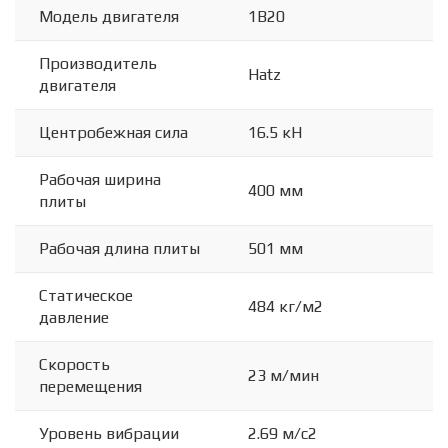
Модель двигателя
1B20
Производитель
Hatz
двигателя
Центробежная сила
16.5 кН
Рабочая ширина
400 мм
плиты
Рабочая длина плиты
501 мм
Статическое
484 кг/м2
давление
Скорость
23 м/мин
перемещения
Уровень вибрации
2.69 м/с2