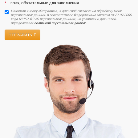
*
– поля, обязательные для заполнения
Нажимая кнопку «Отправить», я даю своё согласие на обработку моих
персональных данных, в соответствии с Федеральным законом от 27.07.2006
года №152-ФЗ «О персональных данных», на условиях и для целей,
определенных
политикой персональных данных
.
ОТПРАВИТЬ