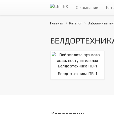
О компании
Кат
Главная
Каталог
Виброплиты, ви
БЕЛДОРТЕХНИКА 
Белдортехника ПВ-1