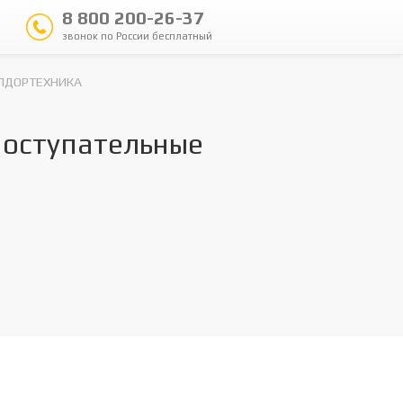
8 800 200-26-37
звонок по России бесплатный
ЛДОРТЕХНИКА
оступательные