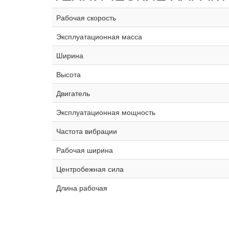
Рабочая скорость
Эксплуатационная масса
Ширина
Высота
Двигатель
Эксплуатационная мощность
Частота вибрации
Рабочая ширина
Центробежная сила
Длина рабочая