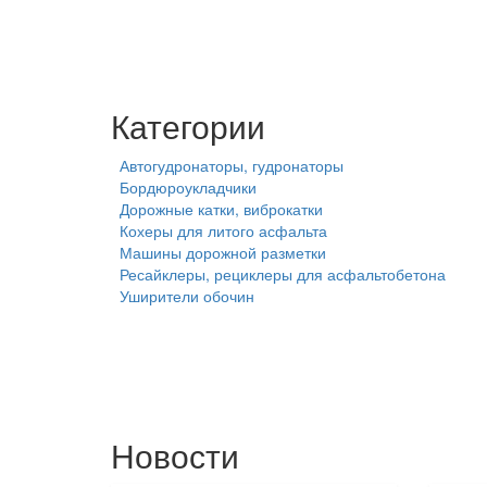
Категории
Автогудронаторы, гудронаторы
Бордюроукладчики
Дорожные катки, виброкатки
Кохеры для литого асфальта
Машины дорожной разметки
Ресайклеры, рециклеры для асфальтобетона
Уширители обочин
Новости