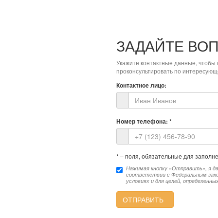
ЗАДАЙТЕ ВО
Укажите контактные данные, чтобы 
проконсультировать по интересующ
Контактное лицо:
Номер телефона:
*
*
– поля, обязательные для заполн
Нажимая кнопку «Отправить», я да
соответствии с Федеральным закон
условиях и для целей, определенны
ОТПРАВИТЬ