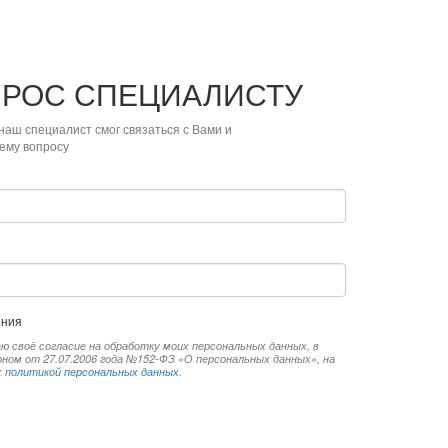
ПРОС
СПЕЦИАЛИСТУ
наш специалист смог связаться с Вами и
ему вопросу
ения
ю своё согласие на обработку моих персональных данных, в
ом от 27.07.2006 года №152-ФЗ «О персональных данных», на
х
политикой персональных данных
.