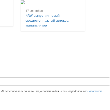
17 сентября
FAW выпустил новый
среднетоннажный автокран-
манипулятор
«О персональных данных», на условиях и для целей, определенных
Политикой