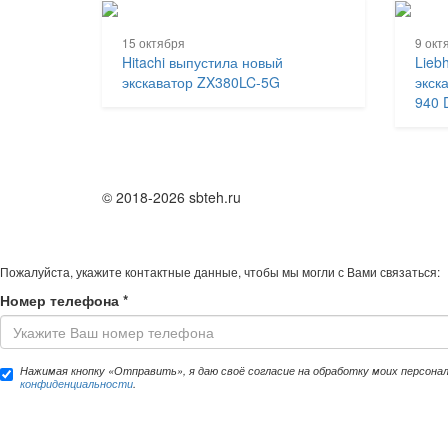
15 октября
9 окт
Hitachi выпустила новый
Lieb
экскаватор ZX380LC-5G
экск
940 
© 2018-2026 sbteh.ru
Пожалуйста, укажите контактные данные, чтобы мы могли с Вами связаться:
Номер телефона
*
Нажимая кнопку «Отправить», я даю своё согласие на обработку моих персона
конфиденциальности
.