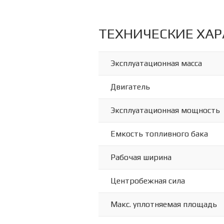
ТЕХНИЧЕСКИЕ ХА
Эксплуатационная масса
Двигатель
Эксплуатационная мощность
Емкость топливного бака
Рабочая ширина
Центробежная сила
Макс. уплотняемая площадь