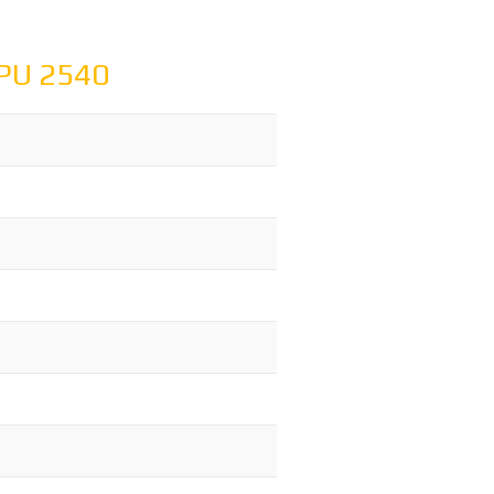
PU 2540