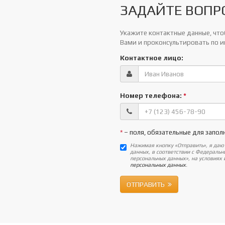
ЗАДАЙТЕ ВОПР
Укажите контактные данные, чтоб
Вами и проконсультировать по 
Контактное лицо:
Номер телефона:
*
*
– поля, обязательные для запол
Нажимая кнопку «Отправить», я даю
данных, в соответствии с Федераль
персональных данных», на условиях
персональных данных
.
ОТПРАВИТЬ