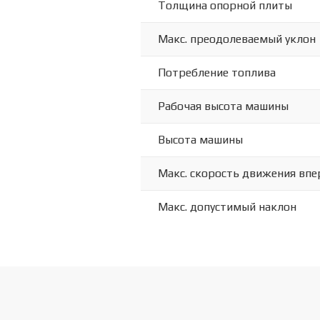
Толщина опорной плиты
Макс. преодолеваемый уклон
Потребление топлива
Рабочая высота машины
Высота машины
Макс. скорость движения впе
Макс. допустимый наклон