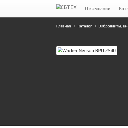
О компании
Кат
Главная
Каталог
Виброплиты, ви