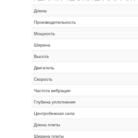
Длина
Производительность
Мощность
Ширина
Высота
Двигатель
Скорость
Частота вибрации
Глубина уплотнения
Центробежная сила
Длина плиты
Ширина плиты