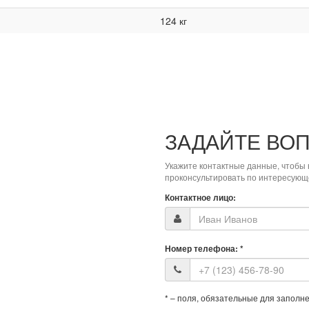
124 кг
ЗАДАЙТЕ ВО
Укажите контактные данные, чтобы 
проконсультировать по интересующ
Контактное лицо:
Номер телефона:
*
*
– поля, обязательные для заполн