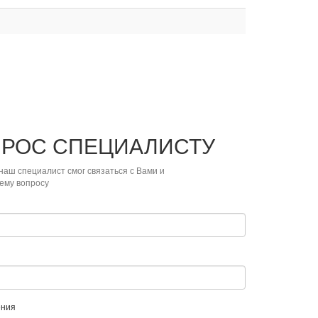
ПРОС
СПЕЦИАЛИСТУ
наш специалист смог связаться с Вами и
ему вопросу
ения