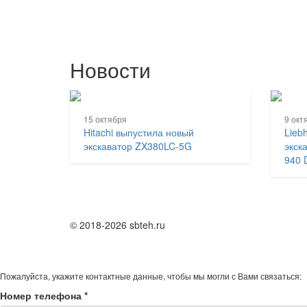
Новости
15 октября
9 окт
Hitachi выпустила новый
Lieb
экскаватор ZX380LC-5G
экск
940 
© 2018-2026 sbteh.ru
Пожалуйста, укажите контактные данные, чтобы мы могли с Вами связаться:
Номер телефона
*