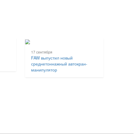
17 сентября
FAW выпустил новый
среднетоннажный автокран-
манипулятор