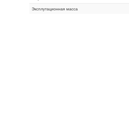
Эксплутационная масса