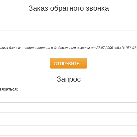
Заказ обратного звонка
льных данных, в соответствии с Федеральным законом от 27.07.2006 года №152-ФЗ 
ОТПРАВИТЬ
Запрос
вязаться: