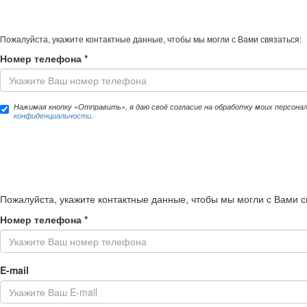
Пожалуйста, укажите контактные данные, чтобы мы могли с Вами связаться:
Номер телефона
*
Нажимая кнопку «Отправить», я даю своё согласие на обработку моих персона
конфиденциальности
.
Пожалуйста, укажите контактные данные, чтобы мы могли с Вами с
Номер телефона
*
E-mail