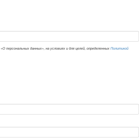
«О персональных данных», на условиях и для целей, определенных
Политикой