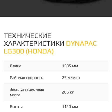
ТЕХНИЧЕСКИЕ
ХАРАКТЕРИСТИКИ
DYNAPAC
LG300 (HONDA)
Длина
1385 мм
Рабочая скорость
25 м/мин
Эксплуатационная
265 кг
масса
Высота
1120 мм