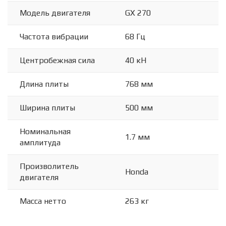
Модель двигателя
GX 270
Частота вибрации
68 Гц
Центробежная сила
40 кН
Длина плиты
768 мм
Ширина плиты
500 мм
Номинальная
1.7 мм
амплитуда
Произволитель
Honda
двигателя
Масса нетто
263 кг