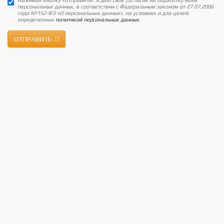
Нажимая кнопку «Отправить», я даю своё согласие на обработку моих
персональных данных, в соответствии с Федеральным законом от 27.07.2006
года №152-ФЗ «О персональных данных», на условиях и для целей,
определенных
политикой персональных данных
.
ОТПРАВИТЬ