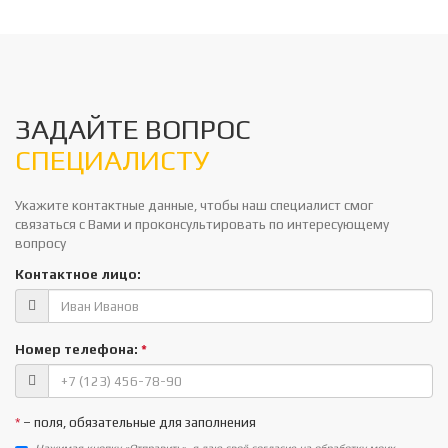
ЗАДАЙТЕ ВОПРОС
СПЕЦИАЛИСТУ
Укажите контактные данные, чтобы наш специалист смог
связаться с Вами и проконсультировать по интересующему
вопросу
Контактное лицо:
Номер телефона:
*
*
– поля, обязательные для заполнения