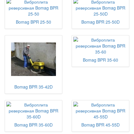
Bomag BPR 25-50
Bomag BPR 25-50D
Bomag BPR 35-60
Bomag BPR 35-42D
Bomag BPR 35-60D
Bomag BPR 45-55D