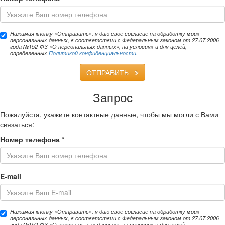
Нажимая кнопку «Отправить», я даю своё согласие на обработку моих
персональных данных, в соответствии с Федеральным законом от 27.07.2006
года №152-ФЗ «О персональных данных», на условиях и для целей,
определенных
Политикой конфиденциальности
.
ОТПРАВИТЬ
Запрос
Пожалуйста, укажите контактные данные, чтобы мы могли с Вами
связаться:
Номер телефона
*
E-mail
Нажимая кнопку «Отправить», я даю своё согласие на обработку моих
персональных данных, в соответствии с Федеральным законом от 27.07.2006
года №152-ФЗ «О персональных данных», на условиях и для целей,