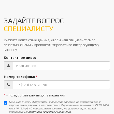
ЗАДАЙТЕ ВОПРОС
СПЕЦИАЛИСТУ
Укажите контактные данные, чтобы наш специалист смог
связаться с Вами и проконсультировать по интересующему
вопросу
Контактное лицо:
Номер телефона:
*
*
– поля, обязательные для заполнения
Нажимая кнопку «Отправить», я даю своё согласие на обработку моих
персональных данных, в соответствии с Федеральным законом от 27.07.2006
года №152-ФЗ «О персональных данных», на условиях и для целей,
определенных
политикой персональных данных
.