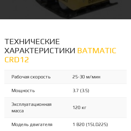
ТЕХНИЧЕСКИЕ
ХАРАКТЕРИСТИКИ
BATMATIC
CRD12
Рабочая скорость
25-30 м/мин
Мощность
3.7 (3.5)
Эксплуатационная
120 кг
масса
Модель двигателя
1 B20 (15LD225)