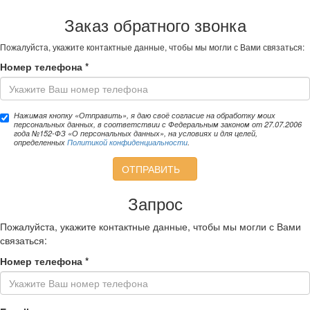
Заказ обратного звонка
Пожалуйста, укажите контактные данные, чтобы мы могли с Вами связаться:
Номер телефона
*
Нажимая кнопку «Отправить», я даю своё согласие на обработку моих
персональных данных, в соответствии с Федеральным законом от 27.07.2006
года №152-ФЗ «О персональных данных», на условиях и для целей,
определенных
Политикой конфиденциальности
.
ОТПРАВИТЬ
Запрос
Пожалуйста, укажите контактные данные, чтобы мы могли с Вами
связаться:
Номер телефона
*