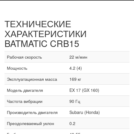
ТЕХНИЧЕСКИЕ
ХАРАКТЕРИСТИКИ
BATMATIC CRB15
Рабочая скорость
22 м/мин
Мощность
4.2 (4)
Эксплуатационная масса
169 кг
Модель двигателя
EX 17 (GX 160)
Частота вибрации
90 Гц
Производитель двигателя
Subaru (Honda)
Преодолеваемый уклон
0.2