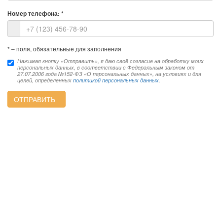
Номер телефона:
*
*
– поля, обязательные для заполнения
Нажимая кнопку «Отправить», я даю своё согласие на обработку моих
персональных данных, в соответствии с Федеральным законом от
27.07.2006 года №152-ФЗ «О персональных данных», на условиях и для
целей, определенных
политикой персональных данных
.
ОТПРАВИТЬ