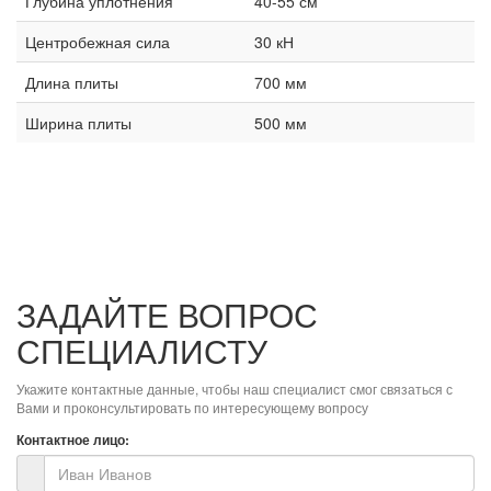
Глубина уплотнения
40-55 см
Центробежная сила
30 кН
Длина плиты
700 мм
Ширина плиты
500 мм
ЗАДАЙТЕ ВОПРОС
СПЕЦИАЛИСТУ
Укажите контактные данные, чтобы наш специалист смог связаться с
Вами и проконсультировать по интересующему вопросу
Контактное лицо: