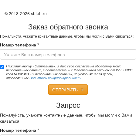
© 2018-2026 sbteh.ru
Заказ обратного звонка
Пожалуйста, укажите контактные данные, чтобы мы могли с Вами связаться:
Номер телефона
*
Нажимая кнопку «Отправить», я даю своё согласие на обработку моих
персональных данных, в соответствии с Федеральным законом от 27.07.2006
года №152-ФЗ «О персональных данных», на условиях и для целей,
определенных
Политикой конфиденциальности
.
ОТПРАВИТЬ
Запрос
Пожалуйста, укажите контактные данные, чтобы мы могли с Вами
связаться:
Номер телефона
*