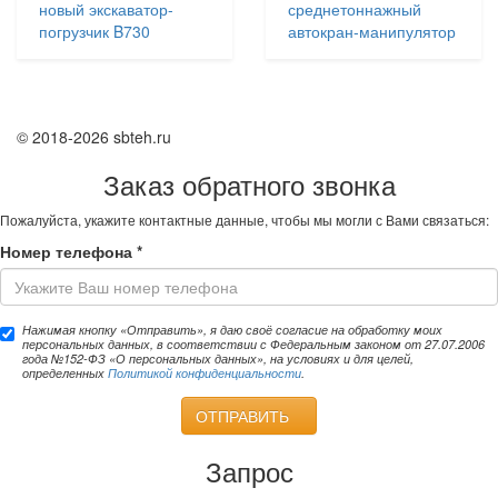
новый экскаватор-
среднетоннажный
погрузчик B730
автокран-манипулятор
© 2018-2026 sbteh.ru
Заказ обратного звонка
Пожалуйста, укажите контактные данные, чтобы мы могли с Вами связаться:
Номер телефона
*
Нажимая кнопку «Отправить», я даю своё согласие на обработку моих
персональных данных, в соответствии с Федеральным законом от 27.07.2006
года №152-ФЗ «О персональных данных», на условиях и для целей,
определенных
Политикой конфиденциальности
.
ОТПРАВИТЬ
Запрос