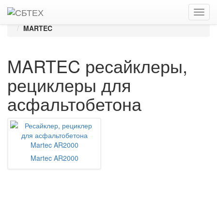
Главная
Каталог
Ресайклеры, рециклеры для асфальтобетона
MARTEC
MARTEC ресайклеры,
рециклеры для
асфальтобетона
Martec AR2000