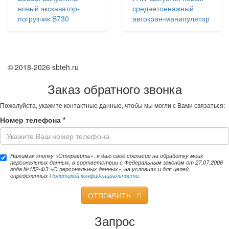
новый экскаватор-
среднетоннажный
погрузчик B730
автокран-манипулятор
© 2018-2026 sbteh.ru
Заказ обратного звонка
Пожалуйста, укажите контактные данные, чтобы мы могли с Вами связаться:
Номер телефона
*
Нажимая кнопку «Отправить», я даю своё согласие на обработку моих
персональных данных, в соответствии с Федеральным законом от 27.07.2006
года №152-ФЗ «О персональных данных», на условиях и для целей,
определенных
Политикой конфиденциальности
.
ОТПРАВИТЬ
Запрос