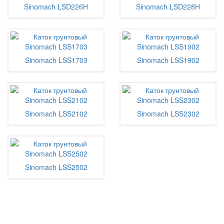
Sinomach LSD226H
Sinomach LSD228H
Sinomach LSS1703
Sinomach LSS1902
Sinomach LSS2102
Sinomach LSS2302
Sinomach LSS2502