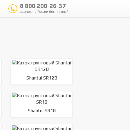
8 800 200-26-37
звонок по России бесплатный
Shantui SR12B
Shantui SR18