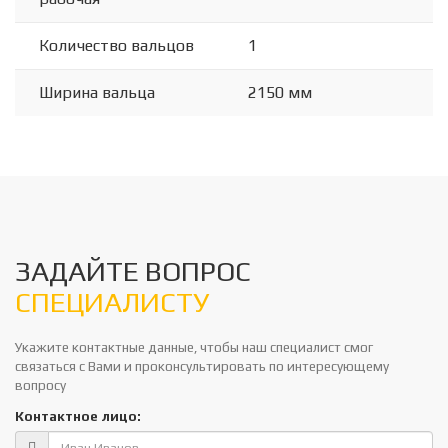
Количество вальцов
1
Ширина вальца
2150 мм
ЗАДАЙТЕ ВОПРОС
СПЕЦИАЛИСТУ
Укажите контактные данные, чтобы наш специалист смог
связаться с Вами и проконсультировать по интересующему
вопросу
Контактное лицо: