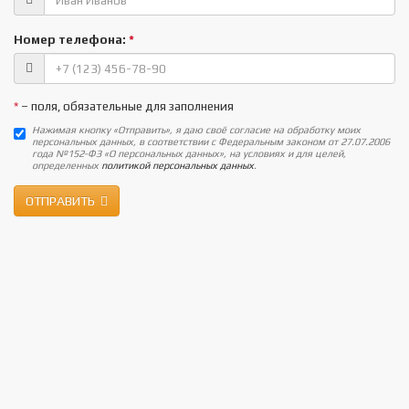
Номер телефона:
*
*
– поля, обязательные для заполнения
Нажимая кнопку «Отправить», я даю своё согласие на обработку моих
персональных данных, в соответствии с Федеральным законом от 27.07.2006
года №152-ФЗ «О персональных данных», на условиях и для целей,
определенных
политикой персональных данных
.
ОТПРАВИТЬ