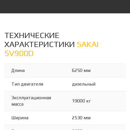
ТЕХНИЧЕСКИЕ
ХАРАКТЕРИСТИКИ
SAKAI
SV900D
Длина
6250 мм
Тип двигателя
дизельный
Эксплуатационная
19000 кг
масса
Ширина
2530 мм