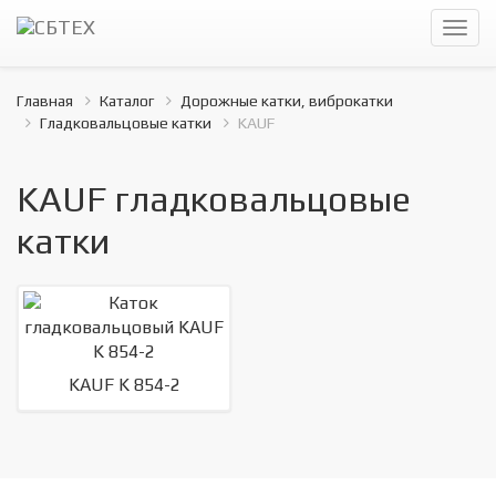
Главная
Каталог
Дорожные катки, виброкатки
Гладковальцовые катки
KAUF
KAUF гладковальцовые
катки
KAUF K 854-2