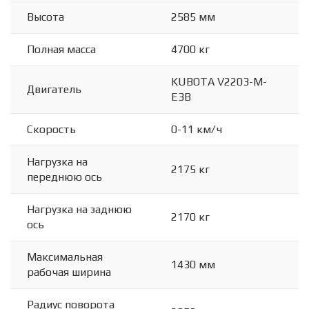
Высота
2585 мм
Полная масса
4700 кг
KUBOTA V2203-M-
Двигатель
E3B
Скорость
0-11 км/ч
Нагрузка на
2175 кг
переднюю ось
Нагрузка на заднюю
2170 кг
ось
Максимальная
1430 мм
рабочая ширина
Радиус поворота