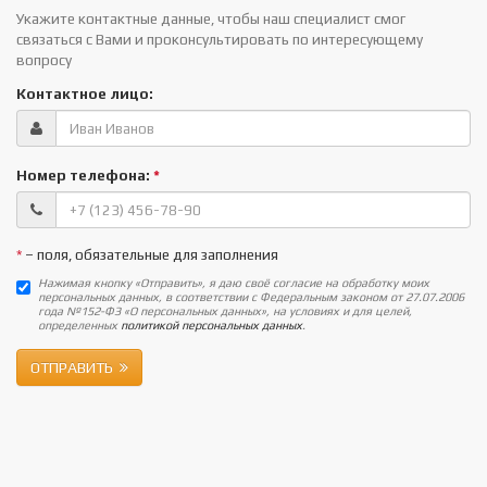
Укажите контактные данные, чтобы наш специалист смог
связаться с Вами и проконсультировать по интересующему
вопросу
Контактное лицо:
Номер телефона:
*
*
– поля, обязательные для заполнения
Нажимая кнопку «Отправить», я даю своё согласие на обработку моих
персональных данных, в соответствии с Федеральным законом от 27.07.2006
года №152-ФЗ «О персональных данных», на условиях и для целей,
определенных
политикой персональных данных
.
ОТПРАВИТЬ