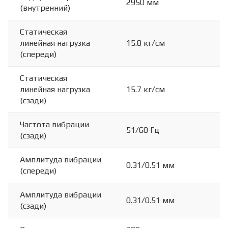
2950 мм
(внутренний)
Статическая
линейная нагрузка
15.8 кг/см
(спереди)
Статическая
линейная нагрузка
15.7 кг/см
(сзади)
Частота вибрации
51/60 Гц
(сзади)
Амплитуда вибрации
0.31/0.51 мм
(спереди)
Амплитуда вибрации
0.31/0.51 мм
(сзади)