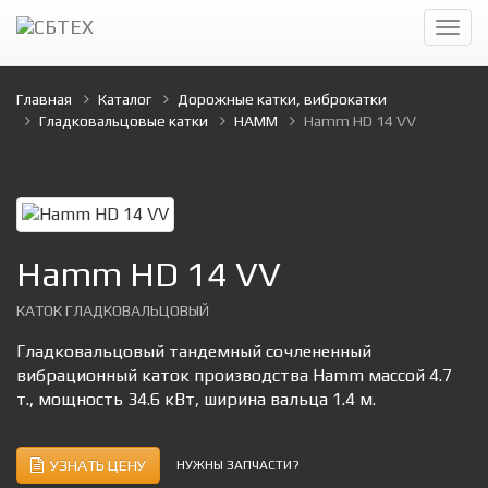
Главная
Каталог
Дорожные катки, виброкатки
Гладковальцовые катки
HAMM
Hamm HD 14 VV
Hamm HD 14 VV
КАТОК ГЛАДКОВАЛЬЦОВЫЙ
Гладковальцовый тандемный сочлененный
вибрационный каток производства Hamm массой 4.7
т., мощность 34.6 кВт, ширина вальца 1.4 м.
УЗНАТЬ ЦЕНУ
НУЖНЫ ЗАПЧАСТИ?