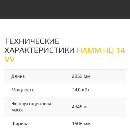
ТЕХНИЧЕСКИЕ
ХАРАКТЕРИСТИКИ
HAMM HD 14
VV
Длина
2856 мм
Мощность
34.6 кВт
Эксплуатационная
4345 кг
масса
Ширина
1506 мм