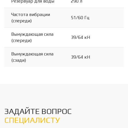
Резервуар для воды
290 л
Частота вибрации
51/60 Гц
(спереди)
Вынуждающая сила
39/64 кН
(спереди)
Вынуждающая сила
39/64 кН
(сзади)
ЗАДАЙТЕ ВОПРОС
СПЕЦИАЛИСТУ