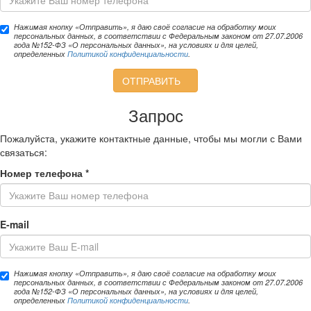
Нажимая кнопку «Отправить», я даю своё согласие на обработку моих
персональных данных, в соответствии с Федеральным законом от 27.07.2006
года №152-ФЗ «О персональных данных», на условиях и для целей,
определенных
Политикой конфиденциальности
.
ОТПРАВИТЬ
Запрос
Пожалуйста, укажите контактные данные, чтобы мы могли с Вами
связаться:
Номер телефона
*
E-mail
Нажимая кнопку «Отправить», я даю своё согласие на обработку моих
персональных данных, в соответствии с Федеральным законом от 27.07.2006
года №152-ФЗ «О персональных данных», на условиях и для целей,
определенных
Политикой конфиденциальности
.