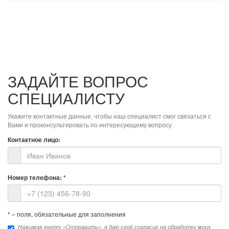
ЗАДАЙТЕ ВОПРОС
СПЕЦИАЛИСТУ
Укажите контактные данные, чтобы наш специалист смог связаться с
Вами и проконсультировать по интересующему вопросу
Контактное лицо:
Номер телефона:
*
*
– поля, обязательные для заполнения
Нажимая кнопку «Отправить», я даю своё согласие на обработку моих