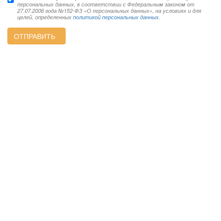
персональных данных, в соответствии с Федеральным законом от
27.07.2006 года №152-ФЗ «О персональных данных», на условиях и для
целей, определенных
политикой персональных данных
.
ОТПРАВИТЬ