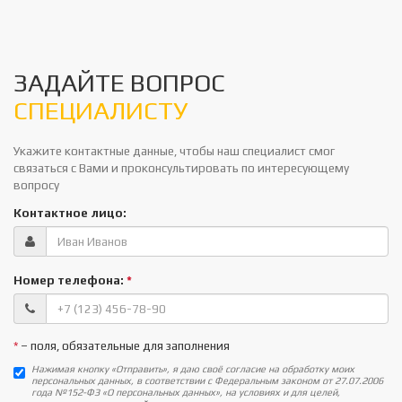
ЗАДАЙТЕ ВОПРОС
СПЕЦИАЛИСТУ
Укажите контактные данные, чтобы наш специалист смог
связаться с Вами и проконсультировать по интересующему
вопросу
Контактное лицо:
Номер телефона:
*
*
– поля, обязательные для заполнения
Нажимая кнопку «Отправить», я даю своё согласие на обработку моих
персональных данных, в соответствии с Федеральным законом от 27.07.2006
года №152-ФЗ «О персональных данных», на условиях и для целей,