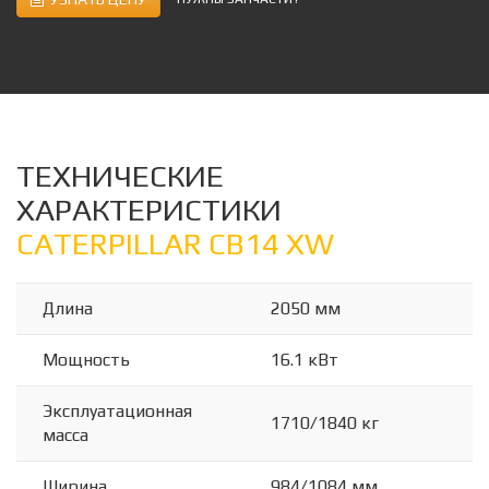
ТЕХНИЧЕСКИЕ
ХАРАКТЕРИСТИКИ
CATERPILLAR CB14 XW
Длина
2050 мм
Мощность
16.1 кВт
Эксплуатационная
1710/1840 кг
масса
Ширина
984/1084 мм