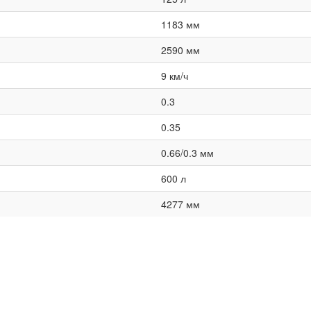
1183 мм
2590 мм
9 км/ч
0.3
0.35
0.66/0.3 мм
600 л
4277 мм