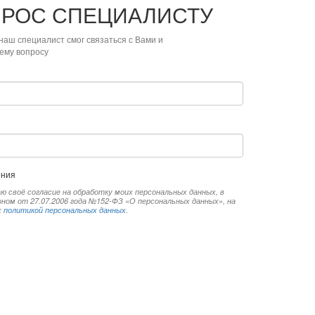
ПРОС
СПЕЦИАЛИСТУ
наш специалист смог связаться с Вами и
ему вопросу
ения
ю своё согласие на обработку моих персональных данных, в
ом от 27.07.2006 года №152-ФЗ «О персональных данных», на
х
политикой персональных данных
.