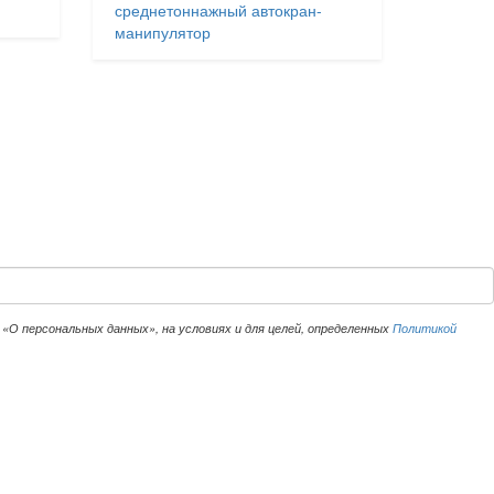
среднетоннажный автокран-
манипулятор
«О персональных данных», на условиях и для целей, определенных
Политикой