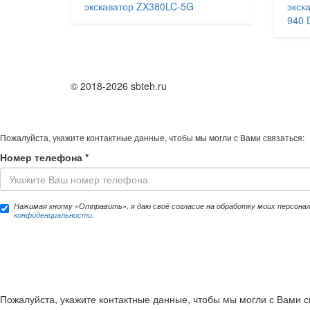
экскаватор ZX380LC-5G
экск
940 
© 2018-2026 sbteh.ru
Пожалуйста, укажите контактные данные, чтобы мы могли с Вами связаться:
Номер телефона
*
Нажимая кнопку «Отправить», я даю своё согласие на обработку моих персона
конфиденциальности
.
Пожалуйста, укажите контактные данные, чтобы мы могли с Вами с