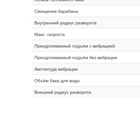
Смещение барабана
Внутренний радиус разворота
Макс. скорость
Преодолеваемый подъём с вибрацией
Преодолеваемый подъём без вибрации
Амплитуда вибрации
Объём бака для воды
Внешний радиус разворота