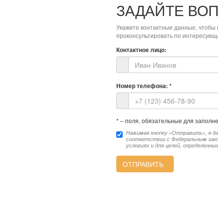
ЗАДАЙТЕ ВО
Укажите контактные данные, чтобы 
проконсультировать по интересующ
Контактное лицо:
Номер телефона:
*
*
– поля, обязательные для заполн
Нажимая кнопку «Отправить», я да
соответствии с Федеральным закон
условиях и для целей, определенны
ОТПРАВИТЬ