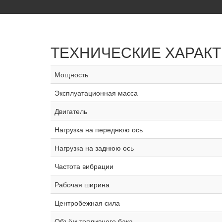
ТЕХНИЧЕСКИЕ ХАРАК
Мощность
Эксплуатационная масса
Двигатель
Нагрузка на переднюю ось
Нагрузка на заднюю ось
Частота вибрации
Рабочая ширина
Центробежная сила
Объём топливного бака