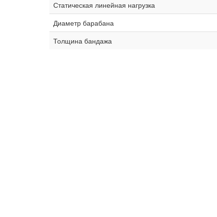
Статическая линейная нагрузка
Диаметр барабана
Толщина бандажа