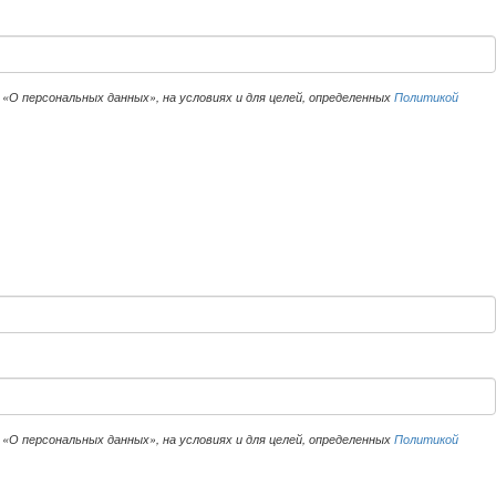
«О персональных данных», на условиях и для целей, определенных
Политикой
«О персональных данных», на условиях и для целей, определенных
Политикой