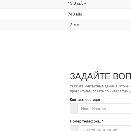
13.8 кг/см
740 мм
13 мм
ЗАДАЙТЕ ВО
Укажите контактные данные, чтобы 
проконсультировать по интересующ
Контактное лицо:
Номер телефона:
*