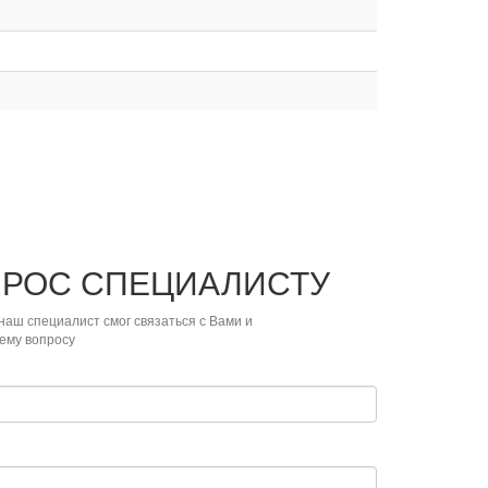
ПРОС
СПЕЦИАЛИСТУ
наш специалист смог связаться с Вами и
ему вопросу