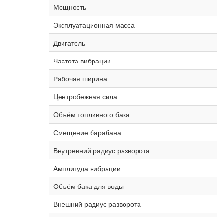
Мощность
Эксплуатационная масса
Двигатель
Частота вибрации
Рабочая ширина
Центробежная сила
Объём топливного бака
Смещение барабана
Внутренний радиус разворота
Амплитуда вибрации
Объём бака для воды
Внешний радиус разворота