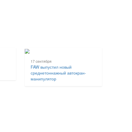
17 сентября
FAW выпустил новый
среднетоннажный автокран-
манипулятор