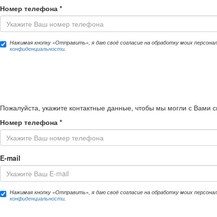
Номер телефона
*
Нажимая кнопку «Отправить», я даю своё согласие на обработку моих персона
конфиденциальности
.
Пожалуйста, укажите контактные данные, чтобы мы могли с Вами с
Номер телефона
*
E-mail
Нажимая кнопку «Отправить», я даю своё согласие на обработку моих персона
конфиденциальности
.