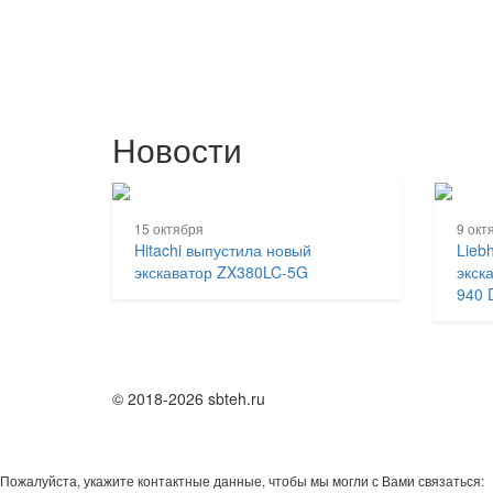
Новости
15 октября
9 окт
Hitachi выпустила новый
Lieb
экскаватор ZX380LC-5G
экск
940 
© 2018-2026 sbteh.ru
Пожалуйста, укажите контактные данные, чтобы мы могли с Вами связаться: