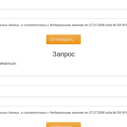
льных данных, в соответствии с Федеральным законом от 27.07.2006 года №152-ФЗ 
ОТПРАВИТЬ
Запрос
вязаться:
льных данных, в соответствии с Федеральным законом от 27.07.2006 года №152-ФЗ 