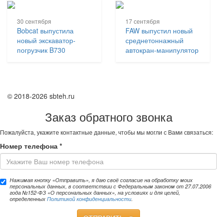
30 сентября
17 сентября
Bobcat выпустила
FAW выпустил новый
новый экскаватор-
среднетоннажный
погрузчик B730
автокран-манипулятор
© 2018-2026 sbteh.ru
Заказ обратного звонка
Пожалуйста, укажите контактные данные, чтобы мы могли с Вами связаться:
Номер телефона
*
Нажимая кнопку «Отправить», я даю своё согласие на обработку моих
персональных данных, в соответствии с Федеральным законом от 27.07.2006
года №152-ФЗ «О персональных данных», на условиях и для целей,
определенных
Политикой конфиденциальности
.