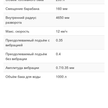
Смещение барабана
160 мм
Внутренний радиус
4650 мм
разворота
Макс. скорость
12 км/ч
Преодолеваемый подъём с
0.35
вибрацией
Преодолеваемый подъём
0.4
без вибрации
Амплитуда вибрации
0.7/0.35 мм
Объём бака для воды
1000 л