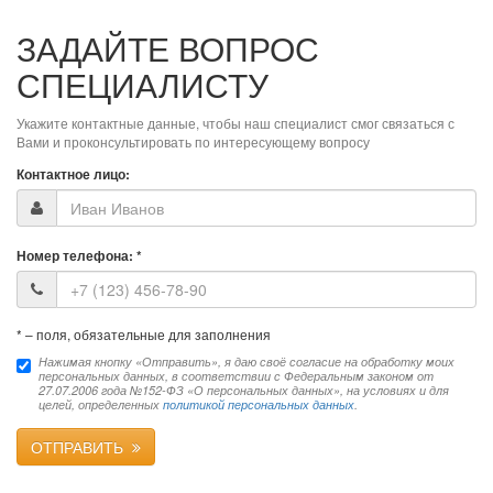
ЗАДАЙТЕ ВОПРОС
СПЕЦИАЛИСТУ
Укажите контактные данные, чтобы наш специалист смог связаться с
Вами и проконсультировать по интересующему вопросу
Контактное лицо:
Номер телефона:
*
*
– поля, обязательные для заполнения
Нажимая кнопку «Отправить», я даю своё согласие на обработку моих
персональных данных, в соответствии с Федеральным законом от
27.07.2006 года №152-ФЗ «О персональных данных», на условиях и для
целей, определенных
политикой персональных данных
.
ОТПРАВИТЬ