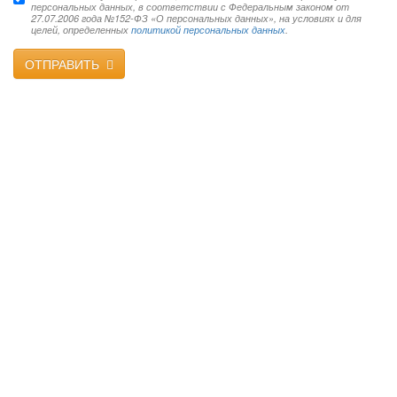
персональных данных, в соответствии с Федеральным законом от
27.07.2006 года №152-ФЗ «О персональных данных», на условиях и для
целей, определенных
политикой персональных данных
.
ОТПРАВИТЬ