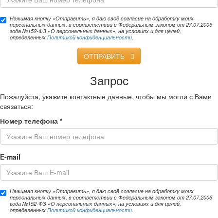
Нажимая кнопку «Отправить», я даю своё согласие на обработку моих
персональных данных, в соответствии с Федеральным законом от 27.07.2006
года №152-ФЗ «О персональных данных», на условиях и для целей,
определенных
Политикой конфиденциальности
.
ОТПРАВИТЬ
Запрос
Пожалуйста, укажите контактные данные, чтобы мы могли с Вами
связаться:
Номер телефона
*
E-mail
Нажимая кнопку «Отправить», я даю своё согласие на обработку моих
персональных данных, в соответствии с Федеральным законом от 27.07.2006
года №152-ФЗ «О персональных данных», на условиях и для целей,
определенных
Политикой конфиденциальности
.