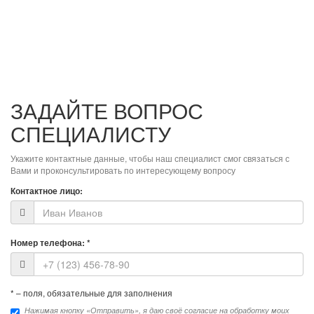
ЗАДАЙТЕ ВОПРОС
СПЕЦИАЛИСТУ
Укажите контактные данные, чтобы наш специалист смог связаться с
Вами и проконсультировать по интересующему вопросу
Контактное лицо:
Номер телефона:
*
*
– поля, обязательные для заполнения
Нажимая кнопку «Отправить», я даю своё согласие на обработку моих