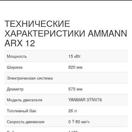
ТЕХНИЧЕСКИЕ
ХАРАКТЕРИСТИКИ
AMMANN
ARX 12
Мощность
15 кВт
Ширина
820 мм
Электрическая система
Диаметр
575 мм
Модель двигателя
YANMAR 3TNV76
Топливный бак
26 л
Скорость движения
0 ? 80 км/ч