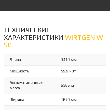
ТЕХНИЧЕСКИЕ
ХАРАКТЕРИСТИКИ
WIRTGEN W
50
Длина
3410 мм
Мощность
59.9 кВт
Эксплуатационная
6565 кг
масса
Ширина
1670 мм