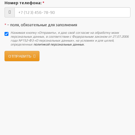
Номер телефона:
*
*
– поля, обязательные для заполнения
Нажимая кнопку «Отправить», я даю своё согласие на обработку моих
персональных данных, в соответствии с Федеральным законом от 27.07.2006
года №152-ФЗ «О персональных данных», на условиях и для целей,
определенных
политикой персональных данных
.
ОТПРАВИТЬ