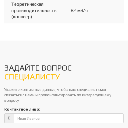
Теоретическая
производительность
82 м3/ч
(конвеер)
ЗАДАЙТЕ ВОПРОС
СПЕЦИАЛИСТУ
Укажите контактные данные, чтобы наш специалист смог
связаться с Вами и проконсультировать по интересующему
вопросу
Контактное лицо: