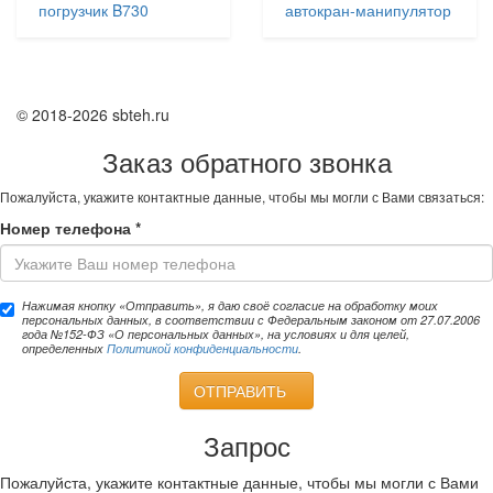
погрузчик B730
автокран-манипулятор
© 2018-2026 sbteh.ru
Заказ обратного звонка
Пожалуйста, укажите контактные данные, чтобы мы могли с Вами связаться:
Номер телефона
*
Нажимая кнопку «Отправить», я даю своё согласие на обработку моих
персональных данных, в соответствии с Федеральным законом от 27.07.2006
года №152-ФЗ «О персональных данных», на условиях и для целей,
определенных
Политикой конфиденциальности
.
ОТПРАВИТЬ
Запрос
Пожалуйста, укажите контактные данные, чтобы мы могли с Вами