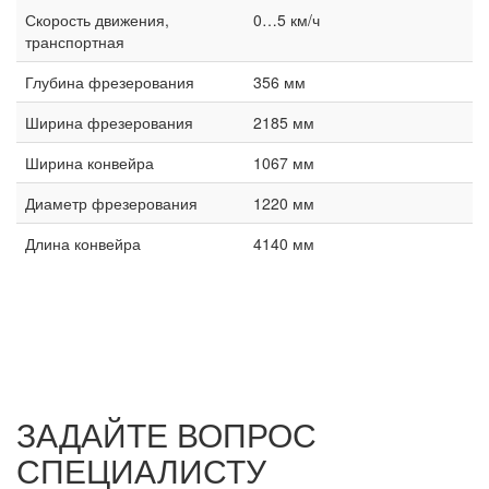
Скорость движения,
0…5 км/ч
транспортная
Глубина фрезерования
356 мм
Ширина фрезерования
2185 мм
Ширина конвейра
1067 мм
Диаметр фрезерования
1220 мм
Длина конвейра
4140 мм
ЗАДАЙТЕ ВОПРОС
СПЕЦИАЛИСТУ