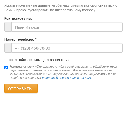
Укажите контактные данные, чтобы наш специалист смог связаться с
Вами и проконсультировать по интересующему вопросу
Контактное лицо:
Номер телефона:
*
*
– поля, обязательные для заполнения
Нажимая кнопку «Отправить», я даю своё согласие на обработку моих
персональных данных, в соответствии с Федеральным законом от
27.07.2006 года №152-ФЗ «О персональных данных», на условиях и для
целей, определенных
политикой персональных данных
.
ОТПРАВИТЬ