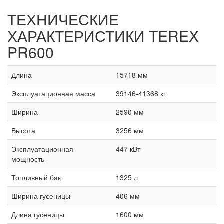
ТЕХНИЧЕСКИЕ
ХАРАКТЕРИСТИКИ
TEREX
PR600
Длина
15718 мм
Эксплуатационная масса
39146-41368 кг
Ширина
2590 мм
Высота
3256 мм
Эксплуатационная
447 кВт
мощность
Топливный бак
1325 л
Ширина гусеницы
406 мм
Длина гусеницы
1600 мм