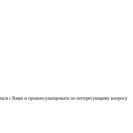
ться с Вами и проконсультировать по интересующему вопросу