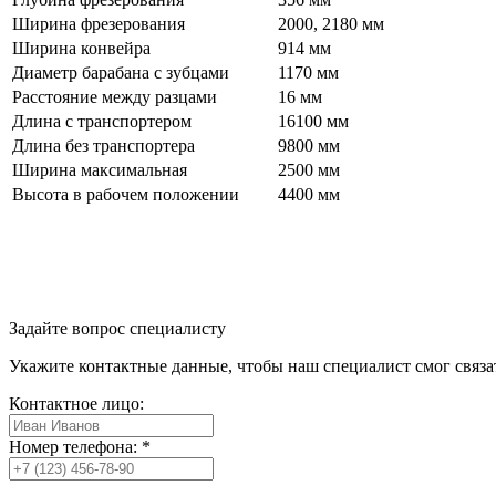
Ширина фрезерования
2000, 2180 мм
Ширина конвейра
914 мм
Диаметр барабана с зубцами
1170 мм
Расстояние между разцами
16 мм
Длина с транспортером
16100 мм
Длина без транспортера
9800 мм
Ширина максимальная
2500 мм
Высота в рабочем положении
4400 мм
Задайте вопрос
специалисту
Укажите контактные данные, чтобы наш специалист смог связа
Контактное лицо:
Номер телефона:
*