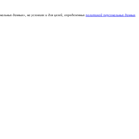
льных данных», на условиях и для целей, определенных
политикой персональных данных
.