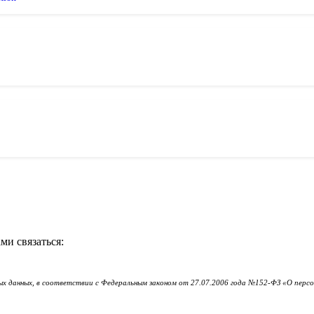
ми связаться:
х данных, в соответствии с Федеральным законом от 27.07.2006 года №152-ФЗ «О персона