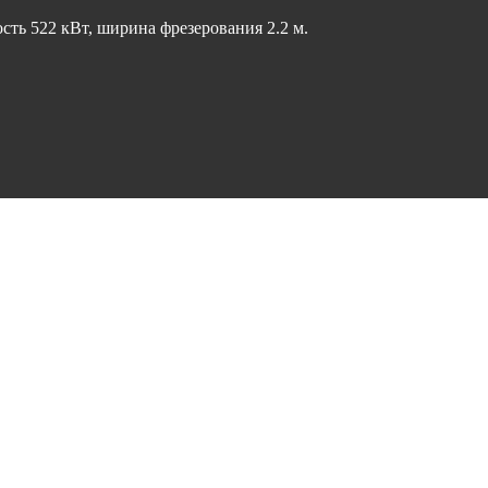
ть 522 кВт, ширина фрезерования 2.2 м.