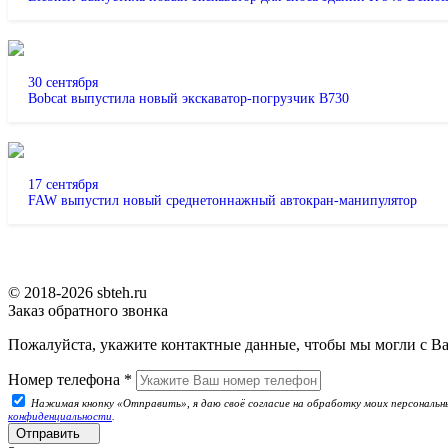
30 сентября
Bobcat выпустила новый экскаватор-погрузчик B730
17 сентября
FAW выпустил новый среднетоннажный автокран-манипулятор
© 2018-2026 sbteh.ru
Заказ обратного звонка
Пожалуйста, укажите контактные данные, чтобы мы могли с Ва
Номер телефона
*
Нажимая кнопку «Отправить», я даю своё согласие на обработку моих персональны
конфиденциальности
.
Отправить