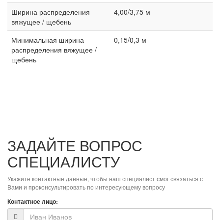
Ширина распределения
4,00/3,75 м
вяжущее / щебень
Минимальная ширина
0,15/0,3 м
распределения вяжущее /
щебень
ЗАДАЙТЕ ВОПРОС
СПЕЦИАЛИСТУ
Укажите контактные данные, чтобы наш специалист смог связаться с
Вами и проконсультировать по интересующему вопросу
Контактное лицо: