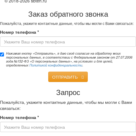
© 2018-2026 sbteh.ru
Заказ обратного звонка
Пожалуйста, укажите контактные данные, чтобы мы могли с Вами связаться:
Номер телефона
*
Нажимая кнопку «Отправить», я даю своё согласие на обработку моих
персональных данных, в соответствии с Федеральным законом от 27.07.2006
года №152-ФЗ «О персональных данных», на условиях и для целей,
определенных
Политикой конфиденциальности
.
ОТПРАВИТЬ
Запрос
Пожалуйста, укажите контактные данные, чтобы мы могли с Вами
связаться:
Номер телефона
*