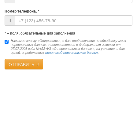
Номер телефона:
*
*
– поля, обязательные для заполнения
Нажимая кнопку «Отправить», я даю своё согласие на обработку моих
персональных данных, в соответствии с Федеральным законом от
27.07.2006 года №152-ФЗ «О персональных данных», на условиях и для
целей, определенных
политикой персональных данных
.
ОТПРАВИТЬ