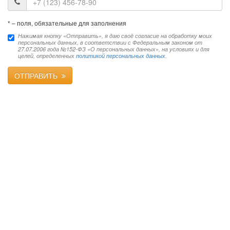
*
– поля, обязательные для заполнения
Нажимая кнопку «Отправить», я даю своё согласие на обработку моих
персональных данных, в соответствии с Федеральным законом от
27.07.2006 года №152-ФЗ «О персональных данных», на условиях и для
целей, определенных
политикой персональных данных
.
ОТПРАВИТЬ