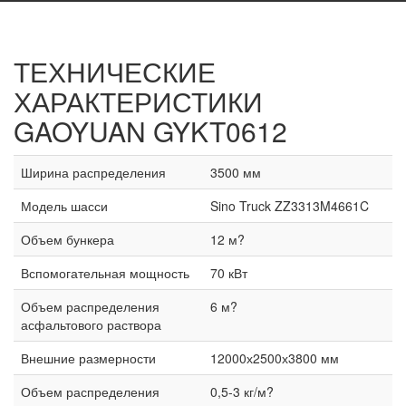
ТЕХНИЧЕСКИЕ
ХАРАКТЕРИСТИКИ
GAOYUAN GYKT0612
Ширина распределения
3500 мм
Модель шасси
Sino Truck ZZ3313M4661C
Объем бункера
12 м?
Вспомогательная мощность
70 кВт
Объем распределения
6 м?
асфальтового раствора
Внешние размерности
12000х2500х3800 мм
Объем распределения
0,5-3 кг/м?