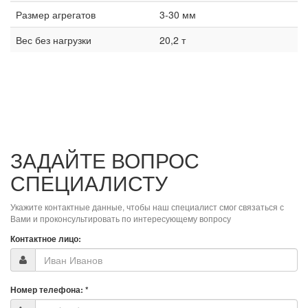
Размер агрегатов
3-30 мм
Вес без нагрузки
20,2 т
ЗАДАЙТЕ ВОПРОС
СПЕЦИАЛИСТУ
Укажите контактные данные, чтобы наш специалист смог связаться с
Вами и проконсультировать по интересующему вопросу
Контактное лицо:
Номер телефона:
*