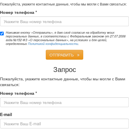
Пожалуйста, укажите контактные данные, чтобы мы могли с Вами связаться:
Номер телефона
*
Нажимая кнопку «Отправить», я даю своё согласие на обработку моих
персональных данных, в соответствии с Федеральным законом от 27.07.2006
года №152-ФЗ «О персональных данных», на условиях и для целей,
определенных
Политикой конфиденциальности
.
ОТПРАВИТЬ
Запрос
Пожалуйста, укажите контактные данные, чтобы мы могли с Вами
связаться:
Номер телефона
*
E-mail