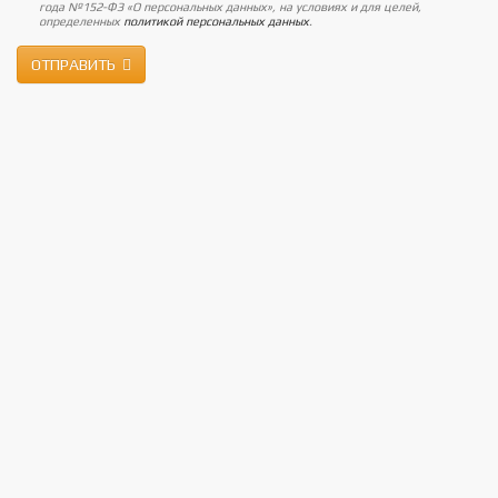
года №152-ФЗ «О персональных данных», на условиях и для целей,
определенных
политикой персональных данных
.
ОТПРАВИТЬ