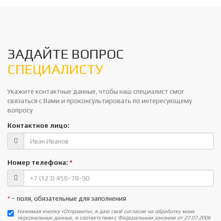
ЗАДАЙТЕ ВОПРОС
СПЕЦИАЛИСТУ
Укажите контактные данные, чтобы наш специалист смог
связаться с Вами и проконсультировать по интересующему
вопросу
Контактное лицо:
Номер телефона:
*
*
– поля, обязательные для заполнения
Нажимая кнопку «Отправить», я даю своё согласие на обработку моих
персональных данных, в соответствии с Федеральным законом от 27.07.2006