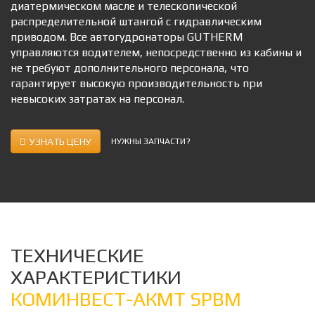
диатермическом масле и телескопической
распределительной штангой с гидравлическим
приводом. Все автогудронаторы GUTHERM
управляются водителем, непосредственно из кабины и
не требуют дополнительного персонала, что
гарантирует высокую производительность при
невысоких затратах на персонал.
УЗНАТЬ ЦЕНУ
НУЖНЫ ЗАПЧАСТИ?
ТЕХНИЧЕСКИЕ
ХАРАКТЕРИСТИКИ
КОМИНВЕСТ-АКМТ SPBM