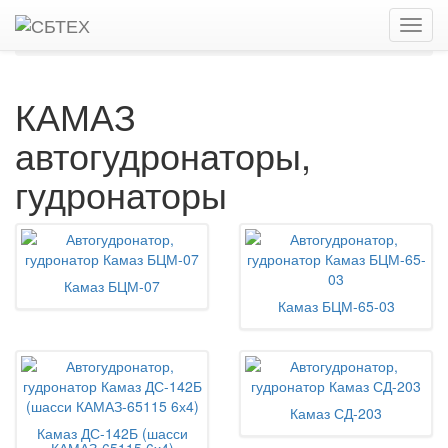
Главная
Каталог
Автогудронаторы, гудронаторы
КАМАЗ
КАМАЗ
автогудронаторы,
гудронаторы
Камаз БЦМ-07
Камаз БЦМ-65-03
Камаз СД-203
Камаз ДС-142Б (шасси