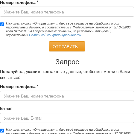
Номер телефона
*
Нажимая кнопку «Отправить», я даю своё согласие на обработку моих
персональных данных, в соответствии с Федеральным законом от 27.07.2006
года №152-ФЗ «О персональных данных», на условиях и для целей,
определенных
Политикой конфиденциальности
.
ОТПРАВИТЬ
Запрос
Пожалуйста, укажите контактные данные, чтобы мы могли с Вами
связаться:
Номер телефона
*
E-mail
Нажимая кнопку «Отправить», я даю своё согласие на обработку моих
персональных данных, в соответствии с Федеральным законом от 27.07.2006